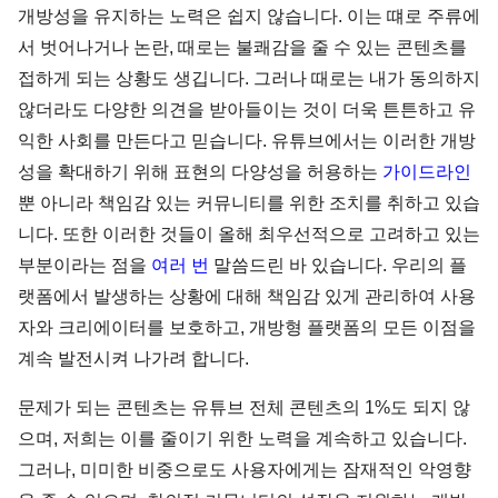
개방성을 유지하는 노력은 쉽지 않습니다. 이는 떄로 주류에
서 벗어나거나 논란, 때로는 불쾌감을 줄 수 있는 콘텐츠를
접하게 되는 상황도 생깁니다. 그러나 때로는 내가 동의하지
않더라도 다양한 의견을 받아들이는 것이 더욱 튼튼하고 유
익한 사회를 만든다고 믿습니다. 유튜브에서는 이러한 개방
성을 확대하기 위해 표현의 다양성을 허용하는
가이드라인
뿐 아니라 책임감 있는 커뮤니티를 위한 조치를 취하고 있습
니다. 또한 이러한 것들이 올해 최우선적으로 고려하고 있는
부분이라는 점을
여러
번
말씀드린 바 있습니다. 우리의 플
랫폼에서 발생하는 상황에 대해 책임감 있게 관리하여 사용
자와 크리에이터를 보호하고, 개방형 플랫폼의 모든 이점을
계속 발전시켜 나가려 합니다.
문제가 되는 콘텐츠는 유튜브 전체 콘텐츠의 1%도 되지 않
으며, 저희는 이를 줄이기 위한 노력을 계속하고 있습니다.
그러나, 미미한 비중으로도 사용자에게는 잠재적인 악영향