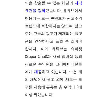
익을 창출할 수 있는 채널의
자격
요건을 강화
했습니다. 유튜브에서
허용되는 모든 콘텐츠가 광고주의
브랜드에 적합하지는 않으며, 광고
주는 그들의 광고가 게재되는 플랫
폼을 안전하다고 느낄 수 있어야
합니다. 이에 유튜브는 슈퍼챗
(Super Chat)과 채널 멤버십 등의
새로운 수익원을 크리에이터분들
에게
제공
하고 있습니다. 수천 개
의 채널에서 광고 외에 새로운 도
구를 사용해 유튜브 총 수익이 2배
이상 뛰었습니다.