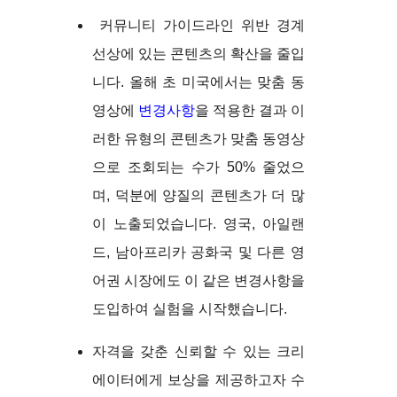
커뮤니티 가이드라인 위반 경계
선상에 있는 콘텐츠의 확산을 줄입
니다. 올해 초 미국에서는 맞춤 동
영상에
변경사항
을 적용한 결과 이
러한 유형의 콘텐츠가 맞춤 동영상
으로 조회되는 수가 50% 줄었으
며, 덕분에 양질의 콘텐츠가 더 많
이 노출되었습니다. 영국, 아일랜
드, 남아프리카 공화국 및 다른 영
어권 시장에도 이 같은 변경사항을
도입하여 실험을 시작했습니다.
자격을 갖춘 신뢰할 수 있는 크리
에이터에게 보상을 제공하고자 수