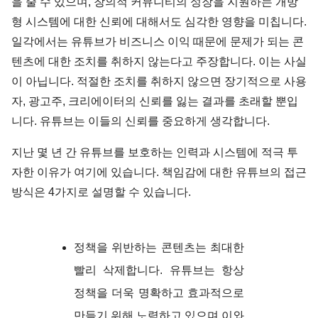
을 줄 수 있으며, 창의적 커뮤니티의 성장을 지원하는 개방
형 시스템에 대한 신뢰에 대해서도 심각한 영향을 미칩니다.
일각에서는 유튜브가 비즈니스 이익 때문에 문제가 되는 콘
텐츠에 대한 조치를 취하지 않는다고 주장합니다. 이는 사실
이 아닙니다. 적절한 조치를 취하지 않으면 장기적으로 사용
자, 광고주, 크리에이터의 신뢰를 잃는 결과를 초래할 뿐입
니다. 유튜브는 이들의 신뢰를 중요하게 생각합니다.
지난 몇 년 간 유튜브를 보호하는 인력과 시스템에 적극 투
자한 이유가 여기에 있습니다. 책임감에 대한 유튜브의 접근
방식은 4가지로 설명할 수 있습니다.
정책을 위반하는 콘텐츠는 최대한
빨리 삭제합니다. 유튜브는 항상
정책을 더욱 명확하고 효과적으로
만들기 위해 노력하고 있으며 이와