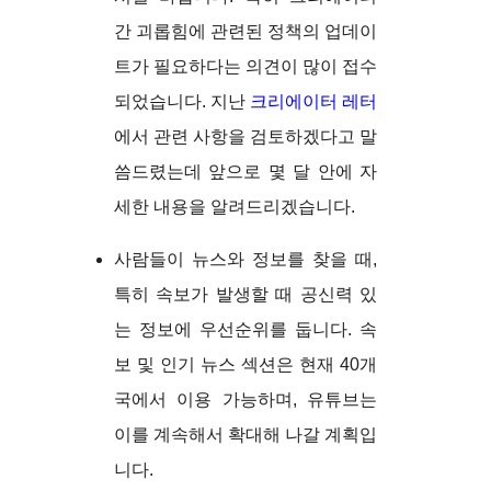
간 괴롭힘에 관련된 정책의 업데이
트가 필요하다는 의견이 많이 접수
되었습니다. 지난
크리에이터 레터
에서 관련 사항을 검토하겠다고 말
씀드렸는데 앞으로 몇 달 안에 자
세한 내용을 알려드리겠습니다.
사람들이 뉴스와 정보를 찾을 때,
특히 속보가 발생할 때 공신력 있
는 정보에 우선순위를 둡니다. 속
보 및 인기 뉴스 섹션은 현재 40개
국에서 이용 가능하며, 유튜브는
이를 계속해서 확대해 나갈 계획입
니다.