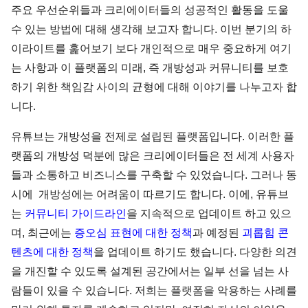
주요 우선순위들과 크리에이터들의 성공적인 활동을 도울
수 있는 방법에 대해 생각해 보고자 합니다. 이번 분기의 하
이라이트를 훑어보기 보다 개인적으로 매우 중요하게 여기
는 사항과 이 플랫폼의 미래, 즉 개방성과 커뮤니티를 보호
하기 위한 책임감 사이의 균형에 대해 이야기를 나누고자 합
니다.
유튜브는 개방성을 전제로 설립된 플랫폼입니다. 이러한 플
랫폼의 개방성 덕분에 많은 크리에이터들은 전 세계 사용자
들과 소통하고 비즈니스를 구축할 수 있었습니다. 그러나 동
시에 개방성에는 어려움이 따르기도 합니다. 이에, 유튜브
는
커뮤니티 가이드라인
을 지속적으로 업데이트 하고 있으
며, 최근에는
증오심 표현에 대한 정책
과 예정된
괴롭힘 콘
텐츠에 대한 정책
을 업데이트 하기도 했습니다. 다양한 의견
을 개진할 수 있도록 설계된 공간에서는 일부 선을 넘는 사
람들이 있을 수 있습니다. 저희는 플랫폼을 악용하는 사례를