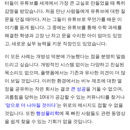
터들이 유튜브를 세계에서 가장 큰 교실로 만들었을 때 특히
감명을 받았습니다. 처음 만난 사람들에게 유튜브에 대한 질
문을 던질 때마다, 저는 그들이 유튜브로 무언가를 배운 이
야기를 듣게 됩니다. 그 중에는 유튜브를 통해 수학 과제를
해결한 학생과 고장 난 차고 문을 수리한 아이 엄마도 있었
고, 새로운 실무 능력을 키운 직장인도 있었습니다.
이 모든 사례는 개방성 덕분에 가능했다는 점을 분명히 말씀
드리고 싶습니다. 개방적인 시스템 없이는 다양하고 진실된
목소리도 없으며, 플랫폼에서는 기존과 유사한 의견이 더 많
이 보일 것입니다. 이러한 환경에서는 비누 제조에 대한 열
정을 공유하는 작은 회사는 결코
큰 성공
을 거둘 수 없으며,
괴롭힘을 당하는 10대가 공감할 수 있는 커뮤니티를 찾거나
‘앞으로 더 나아질 것이다’
는 위로의 메시지도 접할 수 없을
것입니다. 또한
행성물리학
에 푹 빠진 사람들도 관련 동영상
을 쉽게 찾을 수 있는 기회가 없을 것입니다.