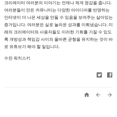
크리에이터 여러분의 이야기는 언제나 제게 영감을 줍니다.
여러분들이 만든 커뮤니티는 다양한 아이디어를 반영하는
인터넷이 더 나은 세상을 만들 수 있음을 보여주는 살아있는
증거입니다. 여러분은 실로 놀라운 성과를 이뤄냈습니다. 미
래의 크리에이터와 사용자들도 이러한 기회를 가질 수 있도
록 개방성과 책임감 사이의 올바른 균형을 유지하는 것이 바
로 유튜브가 해야 할 일입니다.
수잔 워치스키


