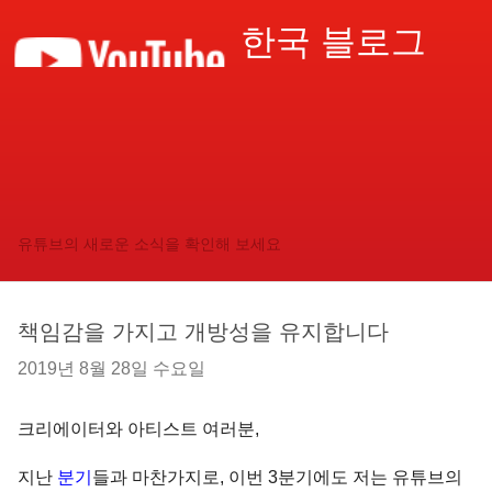
한국 블로그
유튜브의 새로운 소식을 확인해 보세요
책임감을 가지고 개방성을 유지합니다
2019년 8월 28일 수요일
크리에이터와 아티스트 여러분,
지난
분기
들과 마찬가지로, 이번 3분기에도 저는 유튜브의