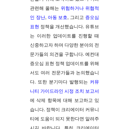
관련해 올해는
위험하거나 위협적
인 장난
,
아동 보호
, 그리고
증오심
표현
정책을 개선했습니다. 유튜브
는 이러한 업데이트를 진행할 때
신중하고자 하며 다양한 분야의 전
문가들의 의견을 구합니다. 예컨대
증오심 표현 정책 업데이트를 위해
서도 여러 전문가들과 논의했습니
다. 또한 분기마다 발행되는
커뮤
니티 가이드라인 시정 조치 보고서
에 삭제 항목에 대해 보고하고 있
습니다. 정책이 크리에이터 커뮤니
티에 도움이 되지 못한다면 알려주
시길 바랍니다. 특히 크리에이터