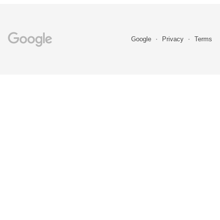
Google
Privacy
Terms