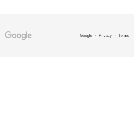
Google
Privacy
Terms