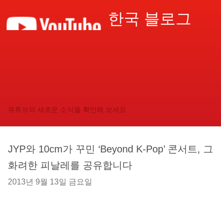
한국 블로그
유튜브의 새로운 소식을 확인해 보세요
JYP와 10cm가 꾸민 ‘Beyond K-Pop’ 콘서트, 그
화려한 피날레를 공유합니다
2013년 9월 13일 금요일