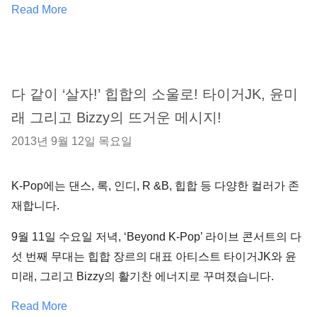
Read More
다 같이 ‘살자!’ 힙합의 소울로! 타이거JK, 윤미
래 그리고 Bizzy의 뜨거운 메시지!
2013년 9월 12일 목요일
K-Pop에는 댄스, 록, 인디, R
&
B, 힙합 등 다양한 컬러가 존
재합니다.
9월 11일 수요일 저녁, ‘Beyond K-Pop’ 라이브 콘서트의 다
섯 번째 무대는 힙합 장르의 대표 아티스트 타이거JK와 윤
미래, 그리고 Bizzy의 활기찬 에너지로 꾸며졌습니다.
Read More