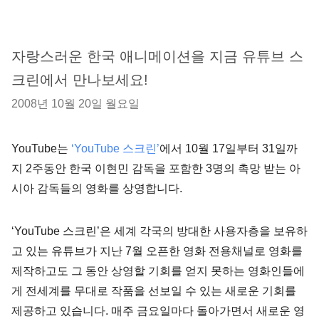
자랑스러운 한국 애니메이션을 지금 유튜브 스
크린에서 만나보세요!
2008년 10월 20일 월요일
YouTube는
‘YouTube 스크린’
에서 10월 17일부터 31일까
지 2주동안 한국 이현민 감독을 포함한 3명의 촉망 받는 아
시아 감독들의 영화를 상영합니다.
‘YouTube 스크린’은 세계 각국의 방대한 사용자층을 보유하
고 있는 유튜브가 지난 7월 오픈한 영화 전용채널로 영화를
제작하고도 그 동안 상영할 기회를 얻지 못하는 영화인들에
게 전세계를 무대로 작품을 선보일 수 있는 새로운 기회를
제공하고 있습니다. 매주 금요일마다 돌아가면서 새로운 영