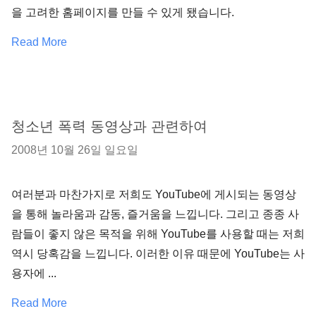
을 고려한 홈페이지를 만들 수 있게 됐습니다.
Read More
청소년 폭력 동영상과 관련하여
2008년 10월 26일 일요일
여러분과 마찬가지로 저희도 YouTube에 게시되는 동영상
을 통해 놀라움과 감동, 즐거움을 느낍니다. 그리고 종종 사
람들이 좋지 않은 목적을 위해 YouTube를 사용할 때는 저희
역시 당혹감을 느낍니다. 이러한 이유 때문에 YouTube는 사
용자에 ...
Read More