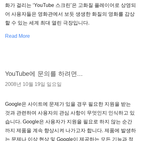
화가 걸리는 ‘YouTube 스크린’은 고화질 플레이어로 상영되
어 사용자들은 영화관에서 보듯 생생한 화질의 영화를 감상
할 수 있는 세계 최대 열린 극장입니다.
Read More
YouTube에 문의를 하려면...
2008년 10월 19일 일요일
Google은 사이트에 문제가 있을 경우 필요한 지원을 받는
것과 관련하여 사용자의 관심 사항이 무엇인지 인식하고 있
습니다. Google은 사용자가 지원을 필요로 하지 않는 순간
까지 제품을 계속 향상시켜 나가고자 합니다. 제품에 발생하
는 문제나 이상 현상 및 Google이 제공하는 모든 기능과 정