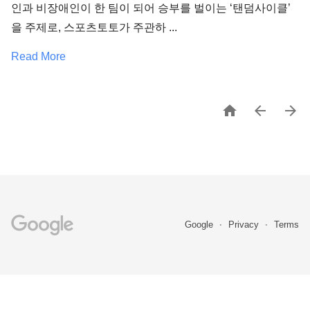
인과 비장애인이 한 팀이 되어 승부를 벌이는 ‘탠덤사이클’
을 주제로, 스포츠토토가 주관하 ...
Read More



Google
Privacy
Terms