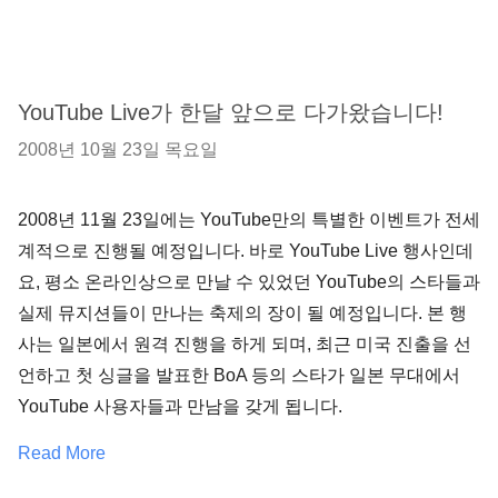
YouTube Live가 한달 앞으로 다가왔습니다!
2008년 10월 23일 목요일
2008년 11월 23일에는 YouTube만의 특별한 이벤트가 전세
계적으로 진행될 예정입니다. 바로 YouTube Live 행사인데
요, 평소 온라인상으로 만날 수 있었던 YouTube의 스타들과
실제 뮤지션들이 만나는 축제의 장이 될 예정입니다. 본 행
사는 일본에서 원격 진행을 하게 되며, 최근 미국 진출을 선
언하고 첫 싱글을 발표한 BoA 등의 스타가 일본 무대에서
YouTube 사용자들과 만남을 갖게 됩니다.
Read More