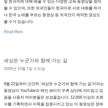
및 한국어에 대해 배울 수 있는 다양한 교육 동영상을 찾아
볼 수 있으며, 또한 외국인들이 한국어로 서로 대화를 하거
나 한국 노래를 부르는 동영상 등 외국인이 제작한 영상도
볼 수가 있습니다.
Read More
세상은 누군가와 함께 가는 길
2008년 10월 1일 수요일
9월 22일부터 간간히 ‘세상은 누군가와 함께 가는 길’이라는
동영상이 YouTube의 메인 페이지 우측 상단에 자리잡고 있
음을 사용자 여러분들은 보셨을겁니다. 12,000 이상의 조회
수를 기록하면서 이목을 집중시키고 있는 이 동영상은 장애