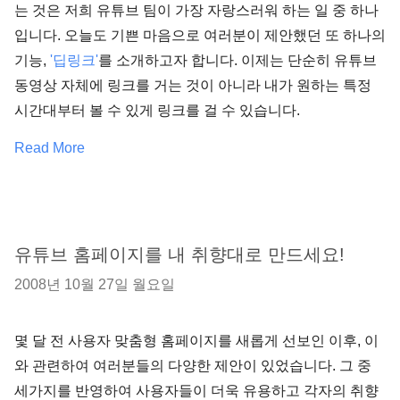
는 것은 저희 유튜브 팀이 가장 자랑스러워 하는 일 중 하나
입니다. 오늘도 기쁜 마음으로 여러분이 제안했던 또 하나의
기능,
'딥링크'
를 소개하고자 합니다. 이제는 단순히 유튜브
동영상 자체에 링크를 거는 것이 아니라 내가 원하는 특정
시간대부터 볼 수 있게 링크를 걸 수 있습니다.
Read More
유튜브 홈페이지를 내 취향대로 만드세요!
2008년 10월 27일 월요일
몇 달 전 사용자 맞춤형 홈페이지를 새롭게 선보인 이후, 이
와 관련하여 여러분들의 다양한 제안이 있었습니다. 그 중
세가지를 반영하여 사용자들이 더욱 유용하고 각자의 취향