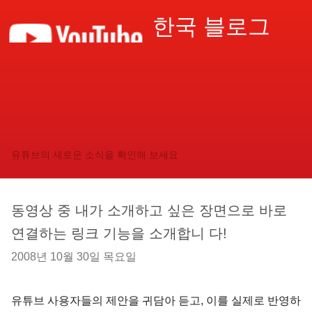
한국 블로그
유튜브의 새로운 소식을 확인해 보세요
동영상 중 내가 소개하고 싶은 장면으로 바로
연결하는 링크 기능을 소개합니 다!
2008년 10월 30일 목요일
유튜브 사용자들의 제안을 귀담아 듣고, 이를 실제로 반영하