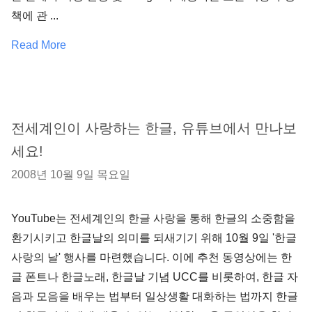
책에 관 ...
Read More
전세계인이 사랑하는 한글, 유튜브에서 만나보
세요!
2008년 10월 9일 목요일
YouTube는 전세계인의 한글 사랑을 통해 한글의 소중함을
환기시키고 한글날의 의미를 되새기기 위해 10월 9일 '한글
사랑의 날' 행사를 마련했습니다. 이에 추천 동영상에는 한
글 폰트나 한글노래, 한글날 기념 UCC를 비롯하여, 한글 자
음과 모음을 배우는 법부터 일상생활 대화하는 법까지 한글