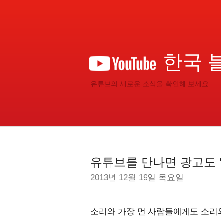
한국 
유튜브의 새로운 소식을 확인해 보세요
유튜브를 만나면 광고도 
2013년 12월 19일 목요일
소리와 가장 먼 사람들에게도 소리