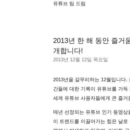
유튜브 팀 드림
2013년 한 해 동안 즐
개합니다!
2013년 12월 12일 목요일
2013년을 갈무리하는 12월입니다.
간들에 대한 기록이 유튜브를 가득
세계 유튜브 사용자들에게 큰 즐거
매년 선정되는 유튜브 인기 동영상
이 트렌드를 이끌어가는 힘은 날로 