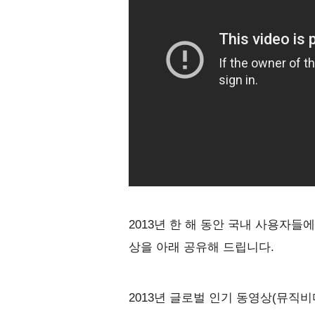
2013년 한 해 동안 국내 사용자들
상을 아래 공유해 드립니다.
2013년 글로벌 인기 동영상(뮤직비