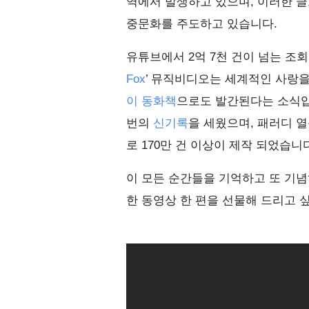
역에서 발생하고 있으며, 이러한 글
중문화를 주도하고 있습니다.
유튜브에서 2억 7천 건이 넘는 조회
Fox
’ 뮤직비디오는 세계적인 사랑
이 동화책
으로도 발간된다는 소식입니
번의
신기록
을 세웠으며, 패러디 
로 170만 건 이상이 제작 되었습니
이 모든 순간들을 기억하고 또 기념
한 동영상 한 편을 선물해 드리고 