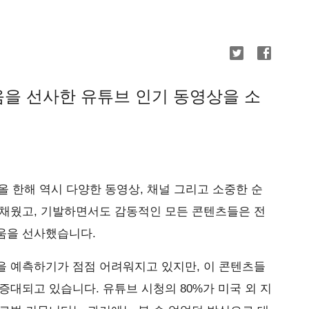
거움을 선사한 유튜브 인기 동영상을 소
 올 한해 역시 다양한 동영상, 채널 그리고 소중한 순
 채웠고, 기발하면서도 감동적인 모든 콘텐츠들은 전
움을 선사했습니다.
을 예측하기가 점점 어려워지고 있지만, 이 콘텐츠들
증대되고 있습니다. 유튜브 시청의 80%가 미국 외 지