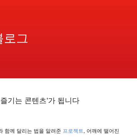
블로그
‘즐기는 콘텐츠’가 됩니다
와 함께 달리는 법을 알려준
프로젝트
, 어깨에 떨어진