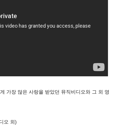
에게 가장 많은 사랑을 받았던 뮤직비디오와 그 외 영
디오 외)