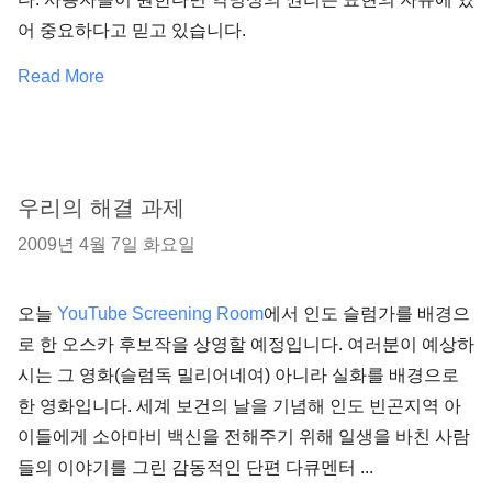
어 중요하다고 믿고 있습니다.
Read More
우리의 해결 과제
2009년 4월 7일 화요일
오늘
YouTube Screening Room
에서 인도 슬럼가를 배경으
로 한 오스카 후보작을 상영할 예정입니다. 여러분이 예상하
시는 그 영화(슬럼독 밀리어네여) 아니라 실화를 배경으로
한 영화입니다. 세계 보건의 날을 기념해 인도 빈곤지역 아
이들에게 소아마비 백신을 전해주기 위해 일생을 바친 사람
들의 이야기를 그린 감동적인 단편 다큐멘터 ...