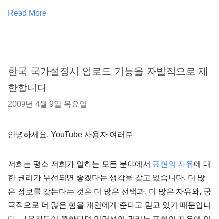
Read More
한국 국가설정시 업로드 기능을 자발적으로 제
한합니다
2009년 4월 9일 목요일
안녕하세요, YouTube 사용자 여러분
저희는 평소 저희가 일하는 모든 분야에서
표현의 자유
에 대
한 권리가 우선되면 좋겠다는 생각을 갖고 있습니다. 더 많
은 정보를 갖는다는 것은 더 많은 선택과, 더 많은 자유와, 궁
극적으로 더 많은 힘을 개인에게 준다고 믿고 있기 때문입니
다. 사용자들이 원한다면 익명성의 권리는 표현의 자유에 있