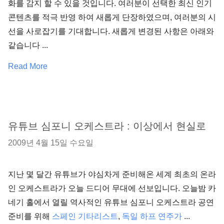
화를 감지 할 수 있을 것입니다. 여러분이 선택한 최신 인기
콘텐츠를 적극 반영 하여 새롭게 단장하였으며, 여러분의 시
선을 사로잡기를 기대합니다. 새롭게 변경된 사항은 아래와
같습니다 ...
Read More
유튜브 심포니 오케스트라 : 이상에서 현실로
2009년 4월 15일 수요일
지난 몇 달간 유튜브가 야심차게 준비해온 세계 최초의 온라
인 오케스트라가 오늘 드디어 무대에 선보입니다. 오늘밤 카
네기 홀에서 열릴 역사적인 유튜브 심포니 오케스트라 공연
준비를 위해
스페인 기타리스트
,
독일 하프 연주가
...