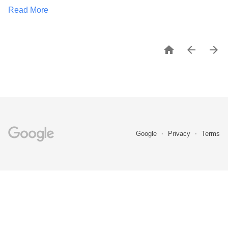
Read More



Google
Privacy
Terms