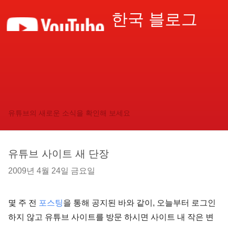
한국 블로그
유튜브의 새로운 소식을 확인해 보세요
유튜브 사이트 새 단장
2009년 4월 24일 금요일
몇 주 전
포스팅
을 통해 공지된 바와 같이, 오늘부터 로그인
하지 않고 유튜브 사이트를 방문 하시면 사이트 내 작은 변