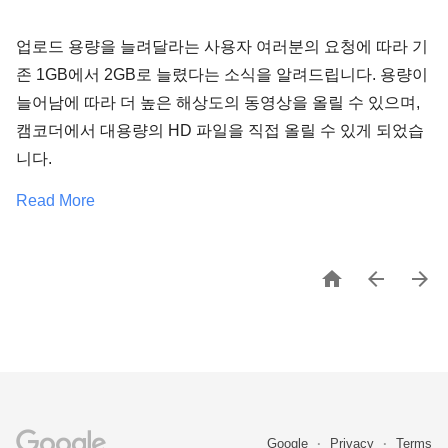
업로드 용량을 늘려달라는 사용자 여러분의 요청에 따라 기
존 1GB에서 2GB로 늘렸다는 소식을 알려드립니다. 용량이
늘어남에 따라 더 높은 해상도의 동영상을 올릴 수 있으며,
캠코더에서 대용량의 HD 파일을 직접 올릴 수 있게 되었습
니다.
Read More



Google
Privacy
Terms