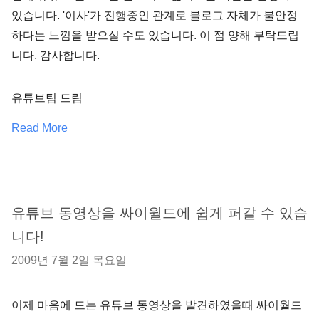
있습니다. '이사'가 진행중인 관계로 블로그 자체가 불안정
하다는 느낌을 받으실 수도 있습니다. 이 점 양해 부탁드립
니다. 감사합니다.
유튜브팀 드림
Read More
유튜브 동영상을 싸이월드에 쉽게 퍼갈 수 있습
니다!
2009년 7월 2일 목요일
이제 마음에 드는 유튜브 동영상을 발견하였을때 싸이월드