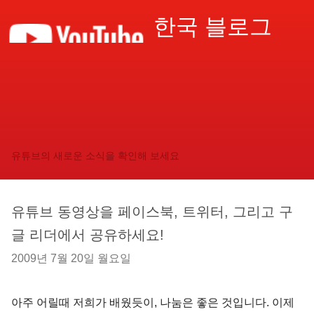
한국 블로그
유튜브의 새로운 소식을 확인해 보세요
유튜브 동영상을 페이스북, 트위터, 그리고 구
글 리더에서 공유하세요!
2009년 7월 20일 월요일
아주 어릴때 저희가 배웠듯이, 나눔은 좋은 것입니다. 이제