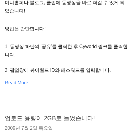
미니홈피나 블로그, 클럽에 동영상을 바로 퍼갈 수 있게 되
었습니다!
방법은 간단합니다 :
1. 동영상 하단의 '공유'를 클릭한 후 Cyworld 링크를 클릭합
니다.
2. 팝업창에 싸이월드 ID와 패스워드를 입력합니다.
Read More
업로드 용량이 2GB로 늘었습니다!
2009년 7월 2일 목요일