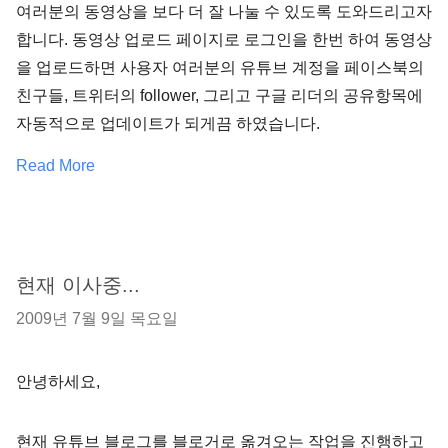
여러분의 동영상을 보다 더 잘 나눌 수 있도록 도와드리고자
합니다. 동영상 업로드 페이지로 로그인을 한번 하여 동영상
을 업로드하면 사용자 여러분의 유튜브 계정을 페이스북의
친구들, 트위터의 follower, 그리고 구글 리더의 공유항목에
자동적으로 업데이트가 되게끔 하였습니다.
Read More
현재 이사중...
2009년 7월 9일 목요일
안녕하세요,
현재 유튜브 블로그를 블로거로 옮겨오는 작업을 진행하고