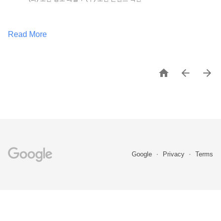
Read More



Google
Privacy
Terms