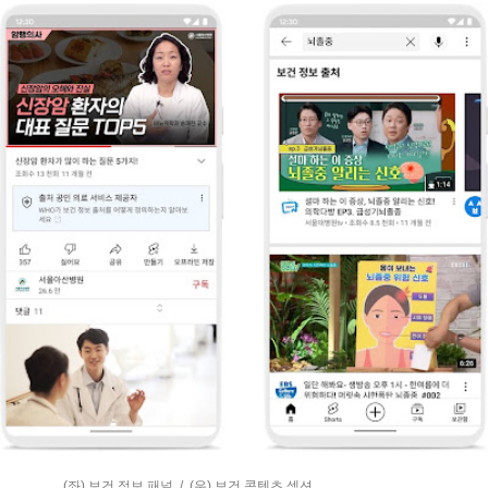
(좌) 보건 정보 패널 / (우) 보건 콘텐츠 섹션