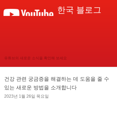
한국 블로그
유튜브의 새로운 소식을 확인해 보세요
건강 관련 궁금증을 해결하는 데 도움을 줄 수
있는 새로운 방법을 소개합니다
2023년 1월 26일 목요일