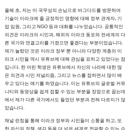
올해 초, 저는 미 국무성의 손님으로 바그다드를 방문하여
기술이 이라크에 줄 긍정적인 영향에 대해 정부 관계자, 기
업 임원, 그리고 NGO 등과 대화를 나누었습니다. 공통적인
의견은 이라크의 시민과, 해외의 이라크 동포와 전세계의 다
른 국가와 연결고리를 가졌으면 좋겠다는 부분이었습니다.
제가 놀랐던 것은 이라크 정부 뿐 아니라 다양한 계층의 이
라크 시민들 역시 유튜브에 대해 관심을 표하고 있었다는 점
입니다. 한 어린 학생은 유튜브에서 자신의 나라에 대한 많
은 의견과 시민 저널리즘, 그리고 뉴스를 접하면서 많이 배
우고 있다는 얘기를 하였습니다. 이는 유튜브의 글로벌 커뮤
니티와 동영상을 쉽게 접할 수 있는 부분을 장점으로 꼽는데
에서 제가 다른 국가에서도 들었던 부분과 전혀 다르지가 않
았습니다.
채널 런칭을 통해 이라크 정부와 시민들이 소통을 하고, 또
한 자신의 정책, 생각 등을 더 넓은 세계로 전파할 수 있는 수