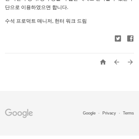
단으로 이용하였으면 합니다.
수석 프로덕트 매니저, 헌터 워크 드림



Google
Privacy
Terms