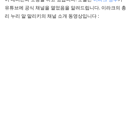
유튜브에 공식 채널을 열었음을 알려드립니다. 이라크의 총
리 누리 알 말리키의 채널 소개 동영상입니다 :