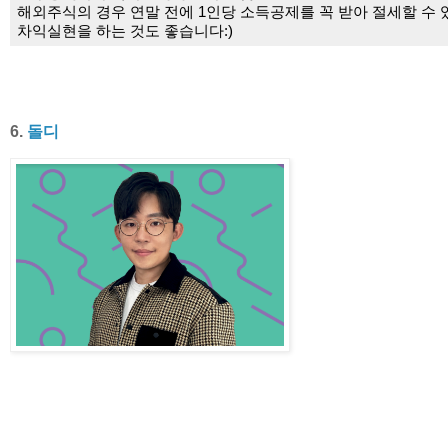
해외주식의 경우 연말 전에 1인당 소득공제를 꼭 받아 절세할 수 
차익실현을 하는 것도 좋습니다:)
6.
돌디