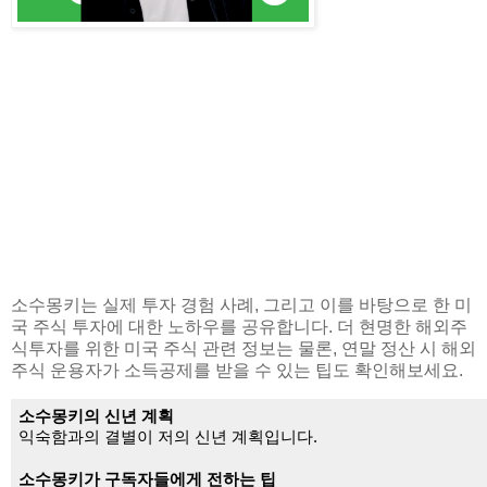
소수몽키는 실제 투자 경험 사례, 그리고 이를 바탕으로 한 미
국 주식 투자에 대한 노하우를 공유합니다. 더 현명한 해외주
식투자를 위한 미국 주식 관련 정보는 물론, 연말 정산 시 해외
주식 운용자가 소득공제를 받을 수 있는 팁도 확인해보세요.
소수몽키의 신년 계획
익숙함과의 결별이 저의 신년 계획입니다.
소수몽키가 구독자들에게 전하는 팁