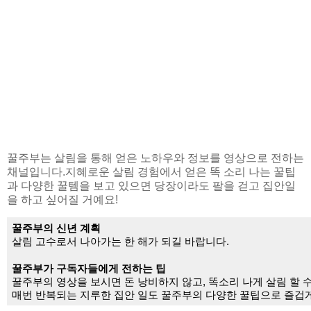
꿀주부는 살림을 통해 얻은 노하우와 정보를 영상으로 전하는
채널입니다.지혜로운 살림 경험에서 얻은 똑 소리 나는 꿀팁
과 다양한 꿀템을 보고 있으면 당장이라도 팔을 걷고 집안일
을 하고 싶어질 거예요!
꿀주부의 신년 계획
살림 고수로서 나아가는 한 해가 되길 바랍니다.
꿀주부가 구독자들에게 전하는 팁
꿀주부의 영상을 보시면 돈 낭비하지 않고, 똑소리 나게 살림 할 
매번 반복되는 지루한 집안 일도 꿀주부의 다양한 꿀팁으로 즐겁게