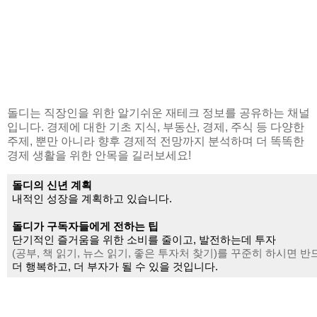
돌디는 직장인을 위한 알기쉬운 재테크 정보를 공유하는 채널
입니다. 경제에 대한 기초 지식, 부동산, 경제, 주식 등 다양한
주제, 뿐만 아니라 향후 경제적 전망까지 분석하며 더 똑똑한
경제 생활을 위한 안목을 길러보세요!
돌디의 신년 계획
내적인 성장을 계획하고 있습니다.
돌디가 구독자들에게 전하는 팁
단기적인 즐거움을 위한 소비를 줄이고, 발전하는데 투자
(공부, 책 읽기, 뉴스 읽기, 좋은 투자처 찾기)를 
꾸준히 하시면 반
더 행복하고, 더 부자가 될 수 있을 것입니다.