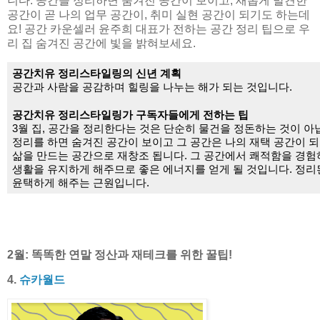
니다. 공간을 정리하면 숨겨진 공간이 보이고, 새롭게 발견한
공간이 곧 나의 업무 공간이, 취미 실현 공간이 되기도 하는데
요! 공간 카운셀러 윤주희 대표가 전하는 공간 정리 팁으로 우
리 집 숨겨진 공간에 빛을 밝혀보세요.
공간치유 정리스타일링의 신년 계획
공간과 사람을 공감하며 힐링을 나누는 해가 되는 것입니다.
공간치유 정리스타일링가 구독자들에게 전하는 팁
3월 집, 공간을 정리한다는 것은 단순히 물건을 정돈하는 것이 아닙
정리를 하면 숨겨진 공간이 보이고 그 공간은 나의 재택 공간이 되
삶을 만드는 공간으로 재창조 됩니다. 그 공간에서 쾌적함을 경험
생활을 유지하게 해주므로 좋은 에너지를 얻게 될 것입니다. 정리
윤택하게 해주는 근원입니다.
2월: 똑똑한 연말 정산과 재테크를 위한 꿀팁!
4.
슈카월드