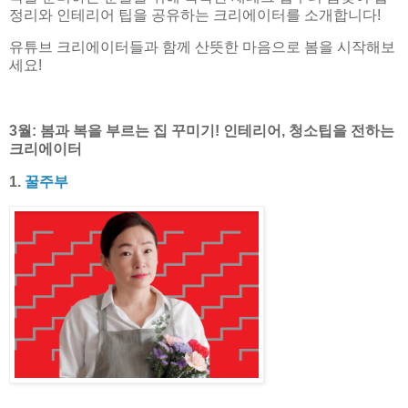
정리와 인테리어 팁을 공유하는 크리에이터를 소개합니다!
유튜브 크리에이터들과 함께 산뜻한 마음으로 봄을 시작해보
세요!
3월: 봄과 복을 부르는 집 꾸미기! 인테리어, 청소팁을 전하는
크리에이터
1.
꿀주부