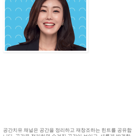
공간치유 채널은 공간을 정리하고 재창조하는 힌트를 공유합