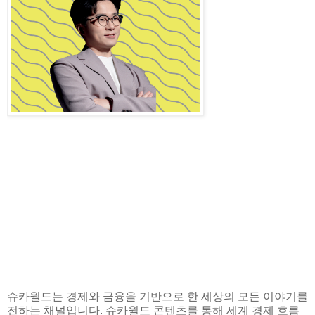
슈카월드는 경제와 금융을 기반으로 한 세상의 모든 이야기를
전하는 채널입니다. 슈카월드 콘텐츠를 통해 세계 경제 흐름