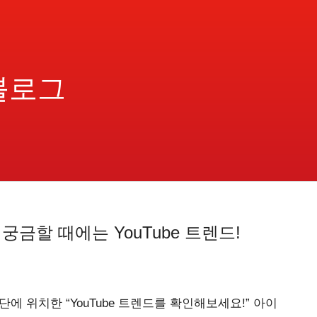
블로그
궁금할 때에는 YouTube 트렌드!
에 위치한 “YouTube 트렌드를 확인해보세요!” 아이