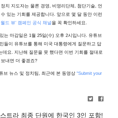
 정치 지도자는 물론 경영, 비영리단체, 첨단기술, 언
 수 있는 기회를 제공합니다. 앞으로 몇 달 동안 이런
 월드 뷰’ 캠페인 공식 채널
을 꼭 확인하세요.
는 마감일은 1월 25일(수) 오후 2시입니다. 유튜브
시민들이 유튜브를 통해 미국 대통령에게 질문하고 답
는데요. 지난해 질문을 못 했다면 이번 기회를 절대로
 보내면 더 좋겠죠?
, 유튜브 뉴스 및 정치팀, 최근에 본 동영상
"Submit your
케스트라 최종 단원에 한국인 3인 포함!