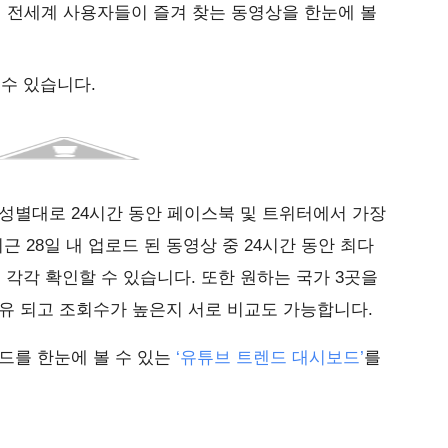
면 전세계 사용자들이 즐겨 찾는 동영상을 한눈에 볼
 수 있습니다.
성별대로 24시간 동안 페이스북 및 트위터에서 가장
근 28일 내 업로드 된 동영상 중 24시간 동안 최다
 각각 확인할 수 있습니다. 또한 원하는 국가 3곳을
유 되고 조회수가 높은지 서로 비교도 가능합니다.
드를 한눈에 볼 수 있는
‘유튜브 트렌드 대시보드’
를