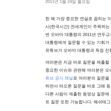
2011년 1월 24일 월요일
한 해 가장 중요한 연설로 꼽히는 미
시(한국시간) 전세계인이 주목하는
번 오바마 대통령의 2011년 연두
대통령에게 질문할 수 있는 기회가 
유튜브가 오바마 대통령과 독점 진
여러분은 지금 바로 질문을 제출할 수
중요한 이슈와 관련해 여러분은 오
튜브 공식 채널
로 여러분의 질문을 
하면서 떠오른 질문을 바로 그때 동
다른 사람이 제출한 동영상 질문에 
트 질문 또한 가능합니다. 해쉬태그 