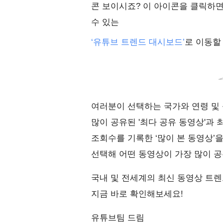
콘 보이시죠? 이 아이콘을 클릭하
수 있는
‘유튜브 트렌드 대시보드’
로 이동할
여러분이 선택하는 국가와 연령 및 
많이 공유된 '최다 공유 동영상'과 최
조회수를 기록한 ‘많이 본 동영상’을
선택해 어떤 동영상이 가장 많이 공
국내 및 전세계의 최신 동영상 트렌
지금 바로 확인해보세요!
유튜브팀 드림