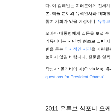
다. 이 캠페인는 여러분에게 전세계
론, 예술 분야의 유력인사와 대화할
참여 기회가 있을 예정이니
’유튜브
오바마 대통령에게 질문을 보낼 수 있
커뮤니티는 지난 해 최초로 일반 
변을 듣는
역사적인 시간
을 마련했
놓치지 않길 바랍니다. 질문을 일찍
작성자: 올리비아 마(Olivia Ma)
questions for President Obama"
2011 유튜브 심포니 오