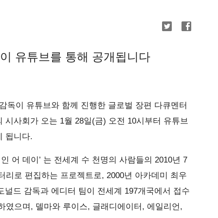
실황이 유튜브를 통해 공개됩니다
 감독이 유튜브와 함께 진행한 글로벌 장편 다큐멘터
 시사회가 오는 1월 28일(금) 오전 10시부터 유튜브
 됩니다.
 어 데이’ 는 전세계 수 천명의 사람들의 2010년 7
터리로 편집하는 프로젝트로, 2000년 아카데미 최우
널드 감독과 에디터 팀이 전세계 197개국에서 접수
 하였으며, 델마와 루이스, 글래디에이터, 에일리언,