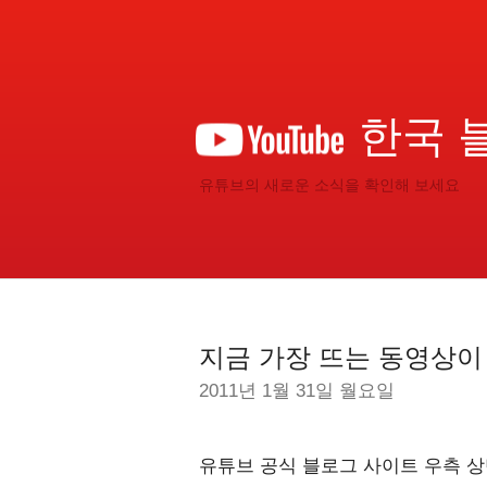
한국 
유튜브의 새로운 소식을 확인해 보세요
지금 가장 뜨는 동영상이 
2011년 1월 31일 월요일
유튜브 공식 블로그 사이트 우측 상단