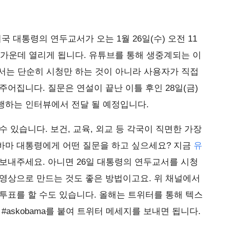
국 대통령의 연두교서가 오는 1월 26일(수) 오전 11
 가운데 열리게 됩니다. 유튜브를 통해 생중계되는 이
교서는 단순히 시청만 하는 것이 아니라 사용자가 직접
주어집니다. 질문은 연설이 끝난 이틀 후인 28일(금)
행하는 인터뷰에서 전달 될 예정입니다.
 있습니다. 보건, 교육, 외교 등 각국이 직면한 가장
바마 대통령에게 어떤 질문을 하고 싶으세요? 지금
유
보내주세요. 아니면 26일 대통령의 연두교서를 시청
영상으로 만드는 것도 좋은 방법이고요. 위 채널에서
투표를 할 수도 있습니다. 올해는 트위터를 통해 텍스
#askobama를 붙여 트위터 메세지를 보내면 됩니다.