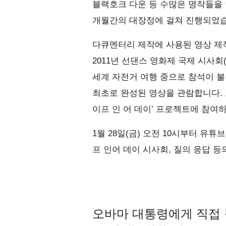
블랙호크 다운 등 수많은 명작들을 
개월간의 대장정에 걸쳐 진행되었습
다큐멘터리 제작에 사용된 영상 제작
2011년 선댄스 영화제 국제 시사회
세계 자전거 여행 중으로 참석이 불
최초로 완성된 영상을 관람합니다. 
이프 인 어 데이’ 프로젝트에 참여
1월 28일(금) 오전 10시부터 유튜
프 인어 데이 시사회, 질의 응답 등
오바마 대통령에게 직접 