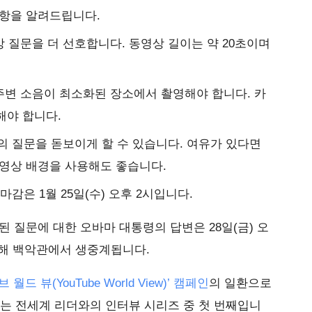
사항을 알려드립니다.
상 질문을 더 선호합니다. 동영상 길이는 약 20초이며
주변 소음이 최소화된 장소에서 촬영해야 합니다. 카
해야 합니다.
신의 질문을 돋보이게 할 수 있습니다. 여유가 있다면
동영상 배경을 사용해도 좋습니다.
마감은 1월 25일(수) 오후 2시입니다.
된 질문에 대한 오바마 대통령의 답변은 28일(금) 오
해 백악관에서 생중계됩니다.
 월드 뷰(YouTube World View)’ 캠페인
의 일환으로
행하는 전세계 리더와의 인터뷰 시리즈 중 첫 번째입니