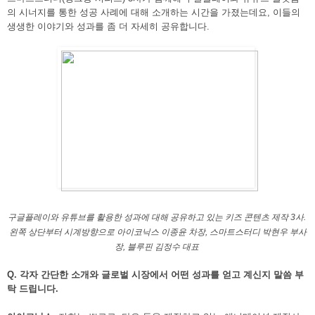
의 시너지를 통한 성공 사례에 대해 소개하는 시간을 가졌는데요, 이들의 
생생한 이야기와 성과를 좀 더 자세히 공유합니다.
구글플레이와 유튜브를 활용한 성과에 대해 공유하고 있는 키즈 콘텐츠 제작 3사. 
왼쪽 상단부터 시계방향으로 아이코닉스 이종윤 차장, 스마트스터디 박현우 부사
장, 블루핀 김정수 대표 
Q. 각자 간단한 소개와 글로벌 시장에서 어떤 성과를 얻고 계신지 말씀 
부
탁
 드립니다.