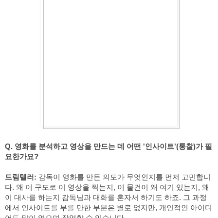
Q. 영화를 분석하고 영상을 만드는 데 어떤 '인사이트'(통찰)가 필
요한가요?
드림텔러:
 감독이 영화를 만든 의도가 무엇인지를 먼저 고민합니
다. 왜 이 구도로 이 영상을 찍는지, 이 물건이 왜 여기 있는지, 왜 
이 대사를 하는지 감독님과 대화를 혼자서 하기도 하죠. 그 과정
에서 인사이트를 부를 만한 부분은 별로 없지만, 개인적인 아이디
어도 많이 얻으며 작업할 수 있습니다.