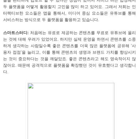
들을 편리하게 업로드 할 수 있다는 장점이 있어서 서비스 하는 입장에서 
두 플랫폼을 어떻게 활용할지 고민을 많이 하고 있어요. 그래서 저희는 인
터랙티브한 요소들은 앱을 통해서, 미디어 중심 요소들은 유튜브를 통해 
서비스하는 방식으로 두 플랫폼을 활용하고 있습니다.
스마트스터디:
 처음에는 유료로 제공하는 콘텐츠를 무료로 유튜브에 올리
는 것에 대해 우려가 있었어요. 하지만 실제 운영을 하면서 콘텐츠를 소중
하게 생각하는 사람일수록 좋은 콘텐츠를 더욱 많은 플랫폼에 공유해 ‘사
용자 접점’을 늘리고, 이를 통해 콘텐츠의 생명과 브랜드 가치를 향상시키
는 것이 중요하다는 것을 깨달았죠. 좋은 콘텐츠라고 해도 영속적이지 않
잖아요. 때문에 공격적으로 플랫폼을 확장했던 것이 유효했다고 생각합니
다.