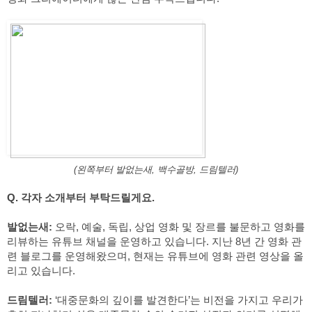
(왼쪽부터 발없는새, 백수골방, 드림텔러)
Q. 각자 소개부터 부탁드릴게요.
발없는새:
 오락, 예술, 독립, 상업 영화 및 장르를 불문하고 영화를 
리뷰하는 유튜브 채널을 운영하고 있습니다. 지난 8년 간 영화 관
련 블로그를 운영해왔으며, 현재는 유튜브에 영화 관련 영상을 올
리고 있습니다.
드림텔러:
 ‘대중문화의 깊이를 발견한다’는 비전을 가지고 우리가 