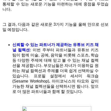
통제할 수 있는 새로운 기능을 마련하는 데에 중점을 두었습
니다. 
그 결과, 다음과 같은 새로운 3가지 기능을 올해 안으로 선보
일 예정입니다. 
신뢰할 수 있는 파트너가 제공하는 유튜브 키즈 채
널 컬렉션:
이번 주부터 파트너들과 유튜브 키즈
팀이 함께 미술, 공예, 음악을 비롯해 스포츠, 학습 
등 다양한 주제에 대해 믿고 볼 수 있는 채널 컬렉
션을 제공합니다. 부모님들은 자녀가 이용하길 원
하는 채널 컬렉션과 주제를 더욱 쉽게 선택하실 수 
있습니다. 프로필 설정에서 세서미 워크숍
(Sesame Workshop), 아이코닉스의 타요와 같이 
가능한 채널 컬렉션들을 선택하시면 됩니다. 앞으
로 더 많은 파트너들과 함께 할 것입니다.