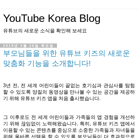
YouTube Korea Blog
유튜브의 새로운 소식을 확인해 보세요
2018년 4월 26일 목요일
부모님들을 위한 유튜브 키즈의 새로운
맞춤화 기능을 소개합니다!
3년 전, 전 세계 어린이들이 끝없는 호기심과 관심사를 탐험
할 수 있도록 양질의 동영상을 만나볼 수 있는 공간을 제공하
기 위해 유튜브 키즈 앱을 처음 출시했습니다. 
그 이후로도 전 세계 어린이들과 가족들의 앱 경험을 개선하
기 위해 끊임없이 노력해왔습니다. 특히, 유튜브 키즈 앱에서 
이용할 수 있는 콘텐츠를 중심으로 소중한 가족들과 자녀들을 
위해 올바른 선택을 할 수 있도록 부모님들이 더 효과적으로 