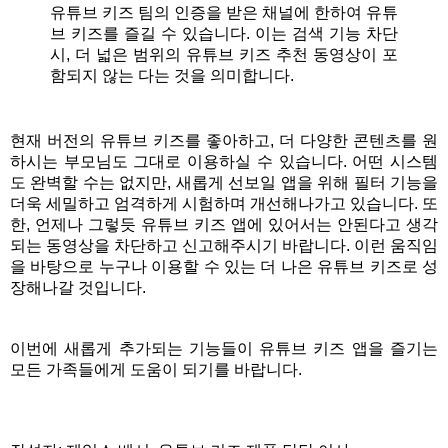
유튜브 키즈 팀의 인증을 받은 채널에 한하여 유튜
브 키즈를 즐길 수 있습니다. 이는 검색 기능 차단 
시, 더 넓은 범위의 유튜브 키즈 추천 동영상이 포
함되지 않는 다는 것을 의미합니다. 
현재 버전의 유튜브 키즈를 좋아하고, 더 다양한 콘텐츠를 원
하시는 부모님도 그대로 이용하실 수 있습니다. 어떤 시스템
도 완벽할 수는 없지만, 새롭게 선보일 앱을 위해 필터 기능을 
더욱 세밀하고 엄격하게 시험하며 개선해나가고 있습니다. 또
한, 언제나 그렇듯 유튜브 키즈 앱에 있어서는 안된다고 생각
되는 동영상을 차단하고 신고해주시기 바랍니다. 이런 움직임
을 바탕으로 누구나 이용할 수 있는 더 나은 유튜브 키즈로 성
장해나갈 것입니다. 
이번에 새롭게 추가되는 기능들이 유튜브 키즈 앱을 즐기는 
모든 가족들에게 도움이 되기를 바랍니다. 