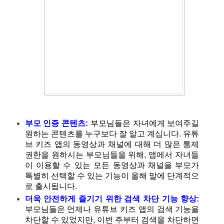
부모 인증 콘텐츠:
부모님들은 자녀에게 보여주길 
원하는 콘텐츠를 누구보다 잘 알고 계십니다. 유튜
브 키즈 앱의 동영상과 채널에 대해 더 많은 통제 
권한을 원하시는 부모님들을 위해, 앱에서 자녀들
이 이용할 수 있는 모든 동영상과 채널을 부모가 
특별히 선택할 수 있는 기능이 올해 말에 단계적으
로 출시됩니다.
더욱 안전하게 즐기기 위한 검색 차단 기능 향상:
부모님들은 언제나 유튜브 키즈 앱의 검색 기능을 
차단할 수 있었지만, 이번 주부터 검색을 차단하면 