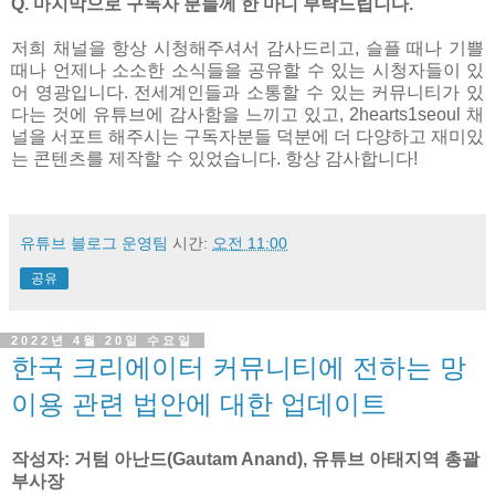
Q. 마지막으로 구독자 분들께 한 마디 부탁드립니다.
저희 채널을 항상 시청해주셔서 감사드리고, 슬플 때나 기쁠
때나 언제나 소소한 소식들을 공유할 수 있는 시청자들이 있
어 영광입니다. 전세계인들과 소통할 수 있는 커뮤니티가 있
다는 것에 유튜브에 감사함을 느끼고 있고, 2hearts1seoul 채
널을 서포트 해주시는 구독자분들 덕분에 더 다양하고 재미있
는 콘텐츠를 제작할 수 있었습니다. 항상 감사합니다!
유튜브 블로그 운영팀
시간:
오전 11:00
공유
2022년 4월 20일 수요일
한국 크리에이터 커뮤니티에 전하는 망
이용 관련 법안에 대한 업데이트
작성자: 거텀 아난드(Gautam Anand), 유튜브 아태지역 총괄
부사장