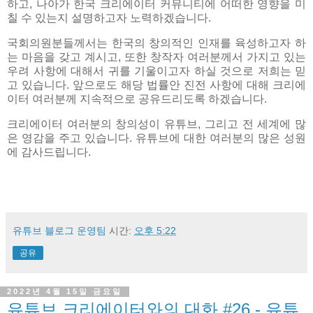
하고, 나아가 한국 크리에이터 커뮤니티에 어떠한 영향을 미
칠 수 있는지 설명하고자 노력하겠습니다.
국회의원분들께서는 한국의 창의적인 인재를 육성하고자 하
는 마음을 갖고 계시고, 또한 창작자 여러분께서 가지고 있는
우려 사항에 대해서 귀를 기울이고자 하실 것으로 저희는 믿
고 있습니다. 앞으로도 해당 법률안 진전 사항에 대해 크리에
이터 여러분께 지속적으로 공유드리도록 하겠습니다.
크리에이터 여러분의 창의성이 유튜브, 그리고 전 세계에 많
은 영감을 주고 있습니다. 유튜브에 대한 여러분의 많은 성원
에 감사드립니다.
유튜브 블로그 운영팀
시간:
오후 5:22
공유
2022년 4월 15일 금요일
유튜브 크리에이터와의 대화 #26 - 유튜