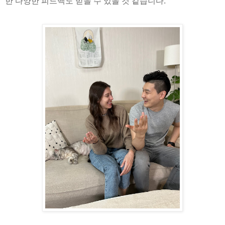
한 다양한 피드백도 받을 수 있을 것 같습니다.