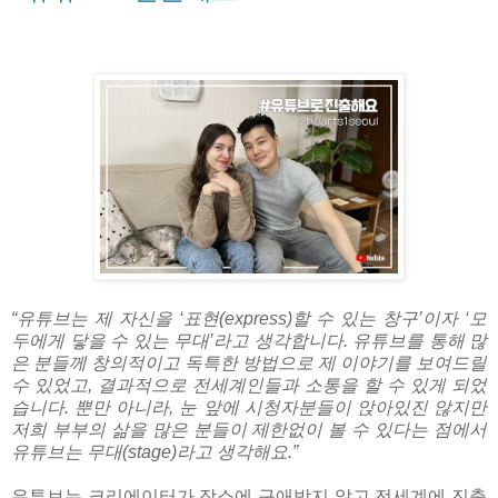
“유튜브는 제 자신을 ‘표현(express)할 수 있는 창구’이자 ‘모
두에게 닿을 수 있는 무대’라고 생각합니다. 유튜브를 통해 많
은 분들께 창의적이고 독특한 방법으로 제 이야기를 보여드릴
수 있었고, 결과적으로 전세계인들과 소통을 할 수 있게 되었
습니다. 뿐만 아니라, 눈 앞에 시청자분들이 앉아있진 않지만
저희 부부의 삶을 많은 분들이 제한없이 볼 수 있다는 점에서
유튜브는 무대(stage)라고 생각해요.”
유튜브는 크리에이터가 장소에 구애받지 않고 전세계에 진출