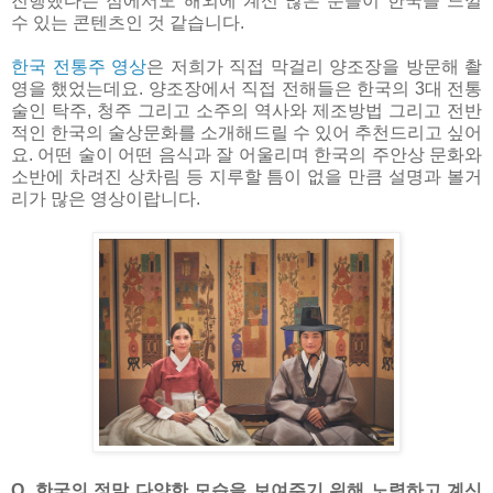
진행했다는 점에서도 해외에 계신 많은 분들이 한국을 느낄
수 있는 콘텐츠인 것 같습니다.
한국 전통주 영상
은 저희가 직접 막걸리 양조장을 방문해 촬
영을 했었는데요. 양조장에서 직접 전해들은 한국의 3대 전통
술인 탁주, 청주 그리고 소주의 역사와 제조방법 그리고 전반
적인 한국의 술상문화를 소개해드릴 수 있어 추천드리고 싶어
요. 어떤 술이 어떤 음식과 잘 어울리며 한국의 주안상 문화와
소반에 차려진 상차림 등 지루할 틈이 없을 만큼 설명과 볼거
리가 많은 영상이랍니다.
Q. 한국의 정말 다양한 모습을 보여주기 위해 노력하고 계신