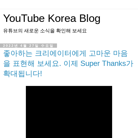
YouTube Korea Blog
유튜브의 새로운 소식을 확인해 보세요
2022년 4월 27일 수요일
좋아하는 크리에이터에게 고마운 마음
을 표현해 보세요. 이제 Super Thanks가
확대됩니다!