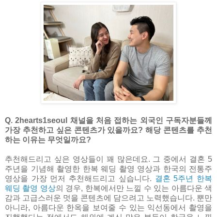
Q. 2hearts1seoul 채널을 처음 접하는 외국인 구독자분들께
가장 추천하고 싶은 콘텐츠가 있을까요? 해당 콘텐츠를 추천
하는 이유는 무엇일까요?
추천해드리고 싶은 영상들이 꽤 많은데요. 그 중에서 결혼 5
주년을 기념해 촬영한 한복 웨딩 촬영 영상과 한국의 전통주
영상을 가장 먼저 추천해드리고 싶습니다.
결혼 5주년 한복
웨딩 촬영 영상
의 경우, 한복에서만 느낄 수 있는 아름다운 색
감과 고급스러운 멋을 콘텐츠에 담으려고 노력했습니다. 뿐만
아니라, 아름다운 한옥을 보여줄 수 있는 익선동에서 촬영을