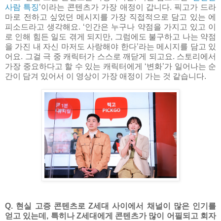
사람 특징
’이라는 콘텐츠가 가장 애정이 갑니다. 픽고가 드라
마로 전하고 싶었던 메시지를 가장 직접적으로 담고 있는 에
피소드라고 생각해요. ‘인간은 누구나 약점을 가지고 있고 이
로 인해 힘든 일도 겪게 되지만, 그럼에도 불구하고 나는 약점
을 가진 내 자신 마저도 사랑해야 한다’라는 메시지를 담고 있
어요. 그걸 극 중 캐릭터가 스스로 깨닫게 되고요. 스토리에서
가장 중요하다고 할 수 있는 캐릭터에게 ‘변화’가 일어나는 순
간이 담겨 있어서 이 영상이 가장 애정이 가는 것 같습니다.
Q. 현실 고증 콘텐츠로 Z세대 사이에서 채널이 많은 인기를
얻고 있는데, 특히나 Z세대에게 콘텐츠가 많이 어필되고 회자