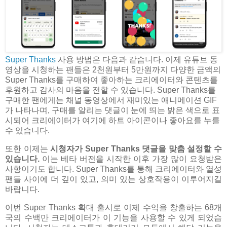
Super Thanks
사용 방법은 다음과 같습니다. 이제 유튜브 동
영상을 시청하는 팬들은 2천원부터 5만원까지 다양한 금액의
Super Thanks를 구매하여 좋아하는 크리에이터와 콘텐츠를
후원하고 감사의 마음을 전할 수 있습니다. Super Thanks를
구매한 팬에게는 채널 동영상에서 재미있는 애니메이션 GIF
가 나타나며, 구매를 알리는 댓글이 눈에 띄는 밝은 색으로 표
시되어 크리에이터가 여기에 하트 아이콘이나 좋아요를 누를
수 있습니다.
또한 이제는
시청자가 Super Thanks 댓글을 맞춤 설정할 수
있습니다.
이는 베타 버전을 시작한 이후 가장 많이 요청받은
사항이기도 합니다. Super Thanks를 통해 크리에이터와 열성
팬들 사이에 더 깊이 있고, 의미 있는 상호작용이 이루어지길
바랍니다.
이번 Super Thanks 확대 출시로 이제 수익을 창출하는 68개
국의 수백만 크리에이터가 이 기능을 사용할 수 있게 되었습