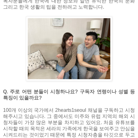
독자분들에게 한국에 대한 정보와 알면 유익한 한국의 문화
그리고 한국 생활의 팁을 전하려고 노력합니다.
Q. 주로 어떤 분들이 시청하나요? 구독자 연령이나 성별 등
특징이 있을까요?
100개 이상의 국가에서 2hearts1seoul 채널을 구독하고 시청
해주시고 있습니다. 그 중에서도 미주와 유럽 지역의 해외 시
청자들이 가장 많은 부분을 차지하고 있어요. 처음 유튜브를
시작할 때의 목적은 세라의 가족에게 한국을 보여주고 안심을
시켜드리는 것이었기 때문에 특정 시청자층을 타깃으로 두고