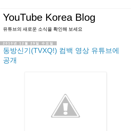
YouTube Korea Blog
유튜브의 새로운 소식을 확인해 보세요
2010년 12월 29일 수요일
동방신기(TVXQ!) 컴백 영상 유튜브에
공개