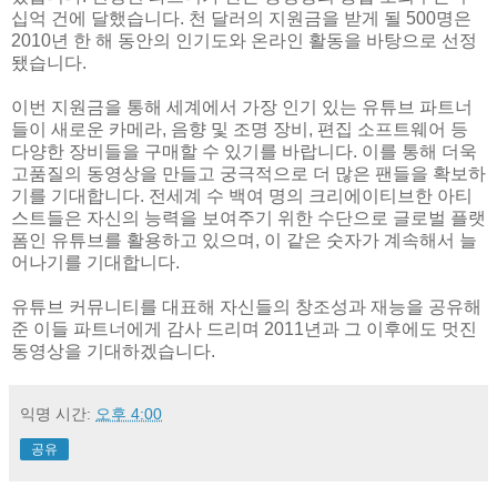
십억 건에 달했습니다. 천 달러의 지원금을 받게 될 500명은
2010년 한 해 동안의 인기도와 온라인 활동을 바탕으로 선정
됐습니다.
이번 지원금을 통해 세계에서 가장 인기 있는 유튜브 파트너
들이 새로운 카메라, 음향 및 조명 장비, 편집 소프트웨어 등
다양한 장비들을 구매할 수 있기를 바랍니다. 이를 통해 더욱
고품질의 동영상을 만들고 궁극적으로 더 많은 팬들을 확보하
기를 기대합니다. 전세계 수 백여 명의 크리에이티브한 아티
스트들은 자신의 능력을 보여주기 위한 수단으로 글로벌 플랫
폼인 유튜브를 활용하고 있으며, 이 같은 숫자가 계속해서 늘
어나기를 기대합니다.
유튜브 커뮤니티를 대표해 자신들의 창조성과 재능을 공유해
준 이들 파트너에게 감사 드리며 2011년과 그 이후에도 멋진
동영상을 기대하겠습니다.
익명
시간:
오후 4:00
공유