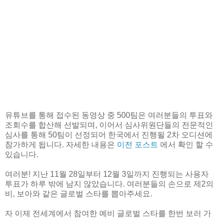
유튜브를 통해 접수된 동영상 중 500팀은 여러분들의 투표와
조회수를 합산해 선발되며, 이어서 심사위원단들의 전문적인
심사를 통해 50팀이 선정되어 한국에서 진행될 2차 오디션에
참가하게 됩니다. 자세한 내용은
이전 포스트
에서 확인 할 수
있습니다.
여러분! 지난 11월 28일부터 12월 3일까지 진행되는 사용자
투표가 하루 밖에 남지 않았습니다. 여러분들의 손으로 제2의
비, 보아와 같은 글로벌 스타를 뽑아주세요.
자 이제 전세계에서 참여한 예비 글로벌 스타를 한번 보러 가