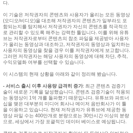
다.
이 기술은 저작권자의 콘텐츠와 사용자가 올리는 모든 동영상
(오디오/비디오)을 대조해 저작권자의 콘텐츠가 일부라도 포
함되는지를 탐지해서 저작권자가 자신의 콘텐츠를 적극적으
로 관리할 수 있도록 해주는 강력한 툴입니다. 이를 위해 유튜
브는 저작권자로부터 콘텐츠의 참조 파일을 제공받아 사용자
가 올리는 동영상과 대조하고, 저작권자의 동영상과 일치하는
사용자의 동영상을 찾을 경우 이를 저작권자에게 보고합니다.
그러면 저작권자는 해당 사용자의 동영상에 대해 차단, 추적,
수익모델화 여부를 선택할 수 있습니다.
이 시스템의 현재 상황을 아래와 같이 정리해 봤습니다.
- 서비스 출시 이후 사용량 급격히 증가
: 최근 콘텐츠 검증기
술이 새로운 기록을 달성했습니다. 콘텐츠 검증기술이 적용되
는 동영상이 1억 개를 돌파했기 때문입니다. 유튜브와 파트너
십을 맺은 대부분의 미디어 회사나 메이저 음반회사가 이 툴
을 이용하고 있습니다. 현재 저작권자가 유튜브에 제공한 동
영상 파일 수는 400만개로 분량으로는 30만시간 이상의 분량
으로, 세상에서 가장 포괄적인 데이터 베이스로 예상됩니다.