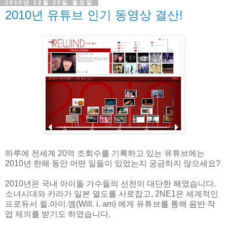
2010년 12월 20일 월요일
2010년 유튜브 인기 동영상 결산!
하루에 전세계 20억 조회수를 기록하고 있는 유튜브에는
2010년 한해 동안 어떤 일들이 있었는지 궁금하지 않으세요?
2010년은 국내 아이돌 가수들의 선전이 대단한 해였습니다.
소녀시대와 카라가 일본 열도를 사로잡고, 2NE1은 세계적인
프로듀서 윌.아이.엠(Will. i. am) 에게 유튜브를 통해 음반 작
업 제의를 받기도 하였습니다.