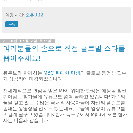
익명
시간:
오후 1:13
공유
2010년 12월 2일 목요일
여러분들의 손으로 직접 글로벌 스타를
뽑아주세요!
유튜브와 함께하는
MBC 위대한 탄생
의 글로벌 동영상 접수
가 성공리에 마감되었습니다.
전세계적으로 관심을 받은 MBC 위대한 탄생은 예상을 훨씬
뛰어넘는 참가율에 유튜브도 깜짝 놀라고 있습니다! 가수의
꿈을 갖고 있는 수많은 국내외 사용자들이 자신의 탤런트를
뽐내는 동영상을 업로드 했는데요, 그들의 열정이 유튜브를
뜨겁게 달구고 있습니다. 현재 득표수에서 top 3에 오른 참가
자는 다음과 같습니다 :