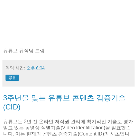
유튜브 뮤직팀 드림
익명
시간:
오후 6:04
공유
3주년을 맞는 유튜브 콘텐츠 검증기술
(CID)
유튜브는 3년 전 온라인 저작권 관리에 획기적인 기술로 평가
받고 있는 동영상 식별기술(Video Identification)을 발표했습
니다. 이는 현재의 콘텐츠 검증기술(Content ID)의 시초입니