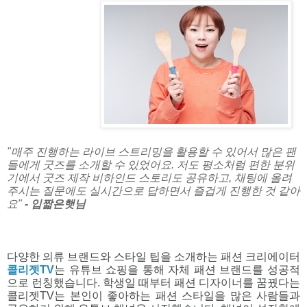
"매주 진행하는 라이브 스트리밍을 활용할 수 있어서
많은 팬
들에게 굿즈를 소개할 수 있었어요.
저도 평소처럼 편한 분위
기에서 굿즈 제작 비하인드 스토리도 공유하고,
채팅에 올려
주시는 질문에도 실시간으로 답하면서 즐겁게 진행한 것 같아
요"
- 입짧은햇님
다양한 의류 브랜드와 스타일 팁을 소개하는 패션 크리에이터 
콜리젯TV
는 유튜브 쇼핑을 통해 자체 패션 브랜드를 성공적
으로 런칭했습니다. 학생일 때부터 패션 디자이너를 꿈꿨다는 
콜리젯TV는 본인이 좋아하는 패션 스타일을 많은 사람들과 