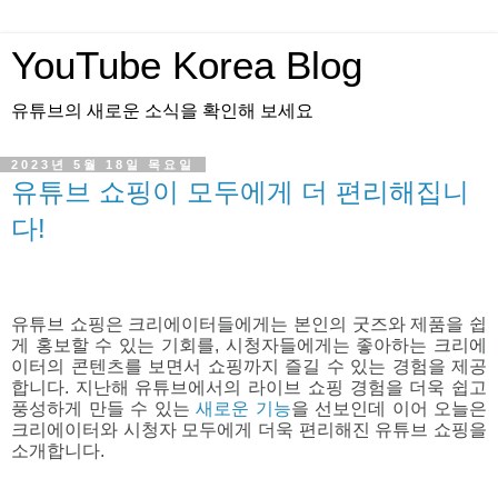
YouTube Korea Blog
유튜브의 새로운 소식을 확인해 보세요
2023년 5월 18일 목요일
유튜브 쇼핑이 모두에게 더 편리해집니
다!
유튜브 쇼핑은 크리에이터들에게는 본인의 굿즈와 제품을 쉽
게 홍보할 수 있는 기회를, 시청자들에게는 좋아하는 크리에
이터의 콘텐츠를 보면서 쇼핑까지 즐길 수 있는 경험을 제공
합니다. 
지난해 유튜브에서의 라이브 쇼핑 경험을 더욱 쉽고 
풍성하게 만들 수 있는 
새로운 기능
을 선보인데 이어 오늘은 
크리에이터와 시청자 모두에게 더욱 편리해진 유튜브 쇼핑을 
소개합니다. 