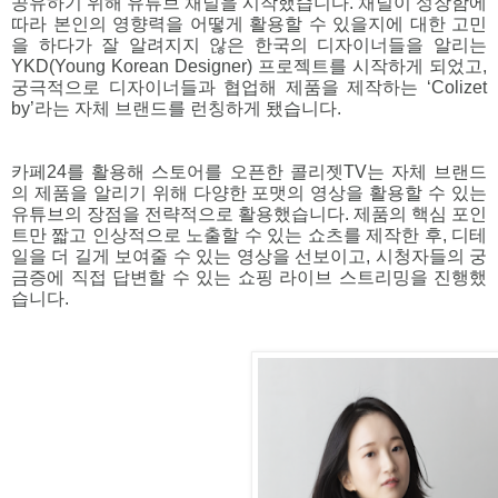
공유하기 위해 유튜브 채널을 시작했습니다. 채널이 성장함에 
따라 본인의 영향력을 어떻게 활용할 수 있을지에 대한 고민
을 하다가 잘 알려지지 않은 한국의 디자이너들을 알리는 
YKD(Young Korean Designer) 프로젝트를 시작하게 되었고, 
궁극적으로 디자이너들과 협업해 제품을 제작하는 ‘Colizet 
by’라는 자체 브랜드를 런칭하게 됐습니다.
카페24를 활용해 스토어를 오픈한 콜리젯TV는 자체 브랜드
의 제품을 알리기 위해 다양한 포맷의 영상을 활용할 수 있는 
유튜브의 장점을 전략적으로 활용했습니다. 제품의 핵심 포인
트만 짧고 인상적으로 노출할 수 있는 쇼츠를 제작한 후, 디테
일을 더 길게 보여줄 수 있는 영상을 선보이고, 시청자들의 궁
금증에 직접 답변할 수 있는 쇼핑 라이브 스트리밍을 진행했
습니다.