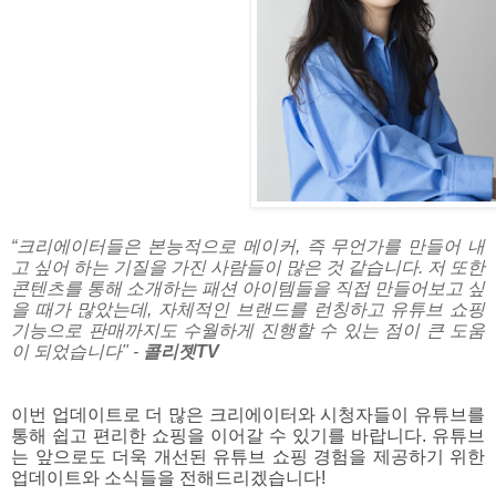
“크리에이터들은 본능적으로 메이커, 즉 무언가를 만들어 내
고 싶어 하는 기질을 가진 사람들이 많은 것 같습니다. 저 또한
콘텐츠를 통해 소개하는 패션 아이템들을 직접 만들어보고 싶
을 때가 많았는데, 자체적인 브랜드를 런칭하고 유튜브 쇼핑
기능으로 판매까지도 수월하게 진행할 수 있는 점이 큰 도움
이 되었습니다"
-
콜리젯TV
이번 업데이트로 더 많은 크리에이터와 시청자들이 유튜브를 
통해 쉽고 편리한 쇼핑을 이어갈 수 있기를 바랍니다. 유튜브
는 앞으로도 더욱 개선된 유튜브 쇼핑 경험을 제공하기 위한 
업데이트와 소식들을 전해드리겠습니다!