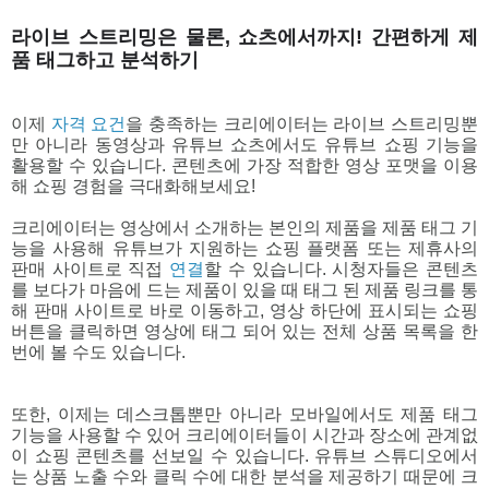
라이브 스트리밍은 물론, 쇼츠에서까지! 간편하게 제
품 태그하고 분석하기 
이제 
자격 요건
을 충족하는 크리에이터는 라이브 스트리밍뿐
만 아니라 동영상과 유튜브 쇼츠에서도 유튜브 쇼핑 기능을 
활용할 수 있습니다. 콘텐츠에 가장 적합한 영상 포맷을 이용
해 쇼핑 경험을 극대화해보세요!  
크리에이터는 영상에서 소개하는 본인의 제품을 제품 태그 기
능을 사용해 유튜브가 지원하는 쇼핑 플랫폼 또는 제휴사의 
판매 사이트로 직접 
연결
할 수 있습니다. 시청자들은 콘텐츠
를 보다가 마음에 드는 제품이 있을 때 태그 된 제품 링크를 통
해 판매 사이트로 바로 이동하고, 영상 하단에 표시되는 쇼핑 
버튼을 클릭하면 영상에 태그 되어 있는 전체 상품 목록을 한 
또한, 이제는 데스크톱뿐만 아니라 모바일에서도 제품 태그 
기능을 사용할 수 있어 크리에이터들이 시간과 장소에 관계없
이 쇼핑 콘텐츠를 선보일 수 있습니다. 유튜브 스튜디오에서
는 상품 노출 수와 클릭 수에 대한 분석을 제공하기 때문에 크