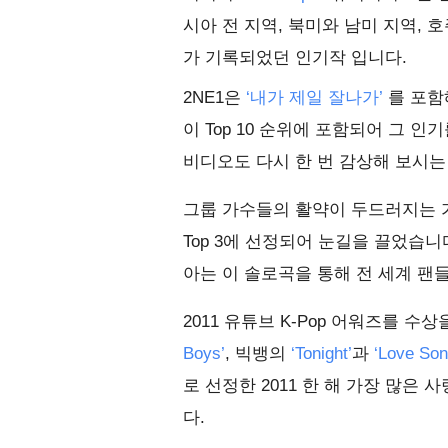
시아 전 지역, 북미와 남미 지역,
가 기록되었던 인기작 입니다.
2NE1은
‘내가 제일 잘나가’
를 포함
이 Top 10 순위에 포함되어 그 인
비디오도 다시 한 번 감상해 보시는
그룹 가수들의 활약이 두드러지는 
Top 3에 선정되어 눈길을 끌었습
아는 이 솔로곡을 통해 전 세계 팬
2011 유튜브 K-Pop 어워즈를 
Boys’
, 빅뱅의
‘Tonight’
과
‘Love Son
로 선정한 2011 한 해 가장 많은 사
다.