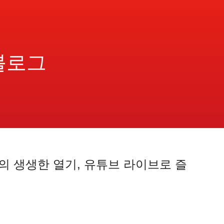
블로그
의 생생한 열기, 유튜브 라이브로 즐