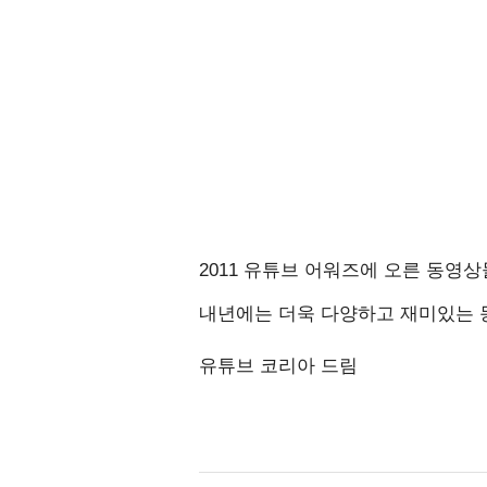
2011 유튜브 어워즈에 오른 동영
내년에는 더욱 다양하고 재미있는 
유튜브 코리아 드림