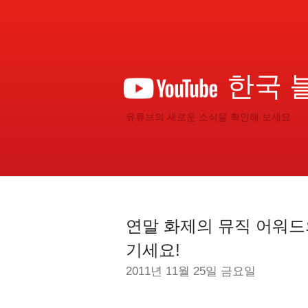
한국 
유튜브의 새로운 소식을 확인해 보세요
연말 화제의 뮤직 어워드
기세요!
2011년 11월 25일 금요일