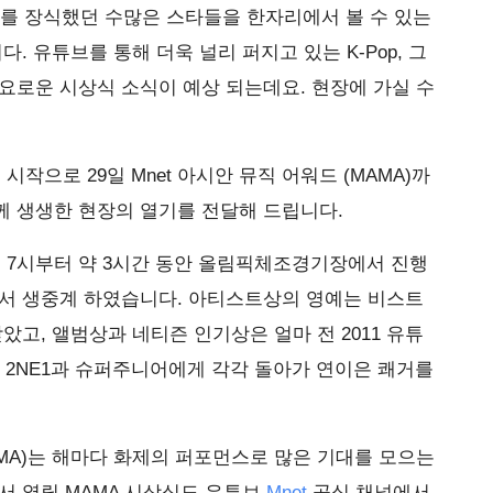
요계를 장식했던 수많은 스타들을 한자리에서 볼 수 있는
. 유튜브를 통해 더욱 널리 퍼지고 있는 K-Pop, 그
요로운 시상식 소식이 예상 되는데요. 현장에 가실 수
 시작으로 29일 Mnet 아시안 뮤직 어워드 (MAMA)까
께 생생한 현장의 열기를 전달해 드립니다.
오후 7시부터 약 3시간 동안 올림픽체조경기장에서 진행
서 생중계 하였습니다. 아티스트상의 영예는 비스트
았고, 앨범상과 네티즌 인기상은 얼마 전 2011 유튜
던 2NE1과 슈퍼주니어에게 각각 돌아가 연이은 쾌거를
(MAMA)는 해마다 화제의 퍼포먼스로 많은 기대를 모으는
서 열릴 MAMA 시상식도 유튜브
Mnet
공식 채널에서