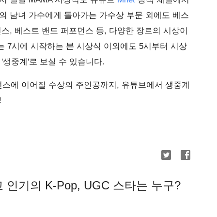
의 남녀 가수에게 돌아가는 가수상 부문 외에도 베스
먼스, 베스트 밴드 퍼포먼스 등, 다양한 장르의 시상이
 7시에 시작하는 본 시상식 이외에도 5시부터 시상
'생중계'로 보실 수 있습니다.
스에 이어질 수상의 주인공까지, 유튜브에서 생중계
!
 인기의 K-Pop, UGC 스타는 누구?