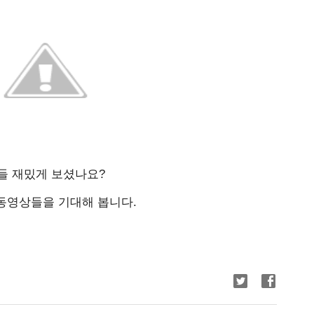
상들 재밌게 보셨나요?
동영상들을 기대해 봅니다.