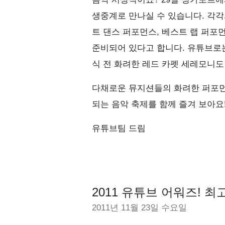
생중계로 만나실 수 있습니다. 각각
트 댄스 퍼포먼스, 베스트 랩 퍼포
준비되어 있다고 합니다. 유튜브로는
식 전 화려한 레드 카펫 세레모니도 
다채로운 뮤지션들의 화려한 퍼포먼
되는 음악 축제를 함께 즐겨 보아요
유튜브팀 드림
2011 유튜브 어워즈! 최고
2011년 11월 23일 수요일