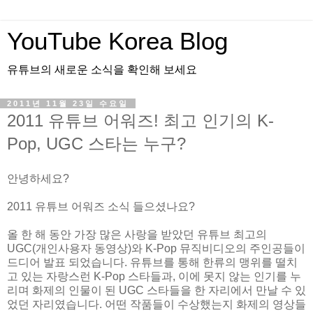
YouTube Korea Blog
유튜브의 새로운 소식을 확인해 보세요
2011년 11월 23일 수요일
2011 유튜브 어워즈! 최고 인기의 K-
Pop, UGC 스타는 누구?
안녕하세요?
2011 유튜브 어워즈 소식 들으셨나요?
올 한 해 동안 가장 많은 사랑을 받았던 유튜브 최고의
UGC(개인사용자 동영상)와 K-Pop 뮤직비디오의 주인공들이
드디어 발표 되었습니다. 유튜브를 통해 한류의 맹위를 떨치
고 있는 자랑스런 K-Pop 스타들과, 이에 못지 않는 인기를 누
리며 화제의 인물이 된 UGC 스타들을 한 자리에서 만날 수 있
었던 자리였습니다. 어떤 작품들이 수상했는지 화제의 영상들