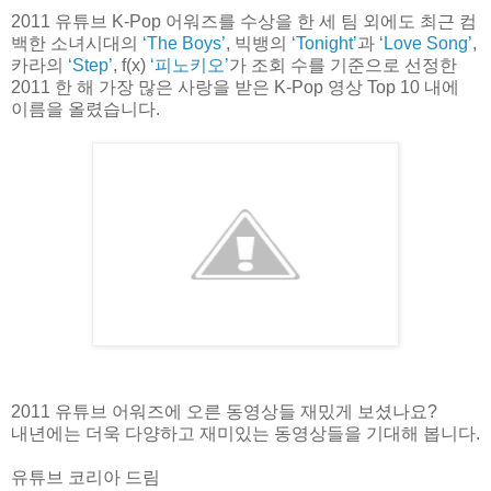
2011 유튜브 K-Pop 어워즈를 수상을 한 세 팀 외에도 최근 컴
백한 소녀시대의
‘The Boys’
, 빅뱅의
‘Tonight’
과
‘Love Song’
,
카라의
‘Step’
, f(x)
‘피노키오’
가 조회 수를 기준으로 선정한
2011 한 해 가장 많은 사랑을 받은 K-Pop 영상 Top 10 내에
이름을 올렸습니다.
2011 유튜브 어워즈에 오른 동영상들 재밌게 보셨나요?
내년에는 더욱 다양하고 재미있는 동영상들을 기대해 봅니다.
유튜브 코리아 드림