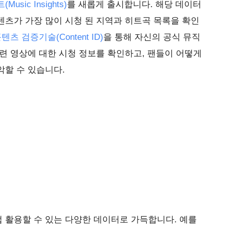
usic Insights)
를 새롭게 출시합니다. 해당 데이터
츠가 가장 많이 시청 된 지역과 히트곡 목록을 확인
텐츠 검증기술(Content ID)
을 통해 자신의 공식 뮤직
련 영상에 대한 시청 정보를 확인하고, 팬들이 어떻게
악할 수 있습니다.
 활용할 수 있는 다양한 데이터로 가득합니다. 예를