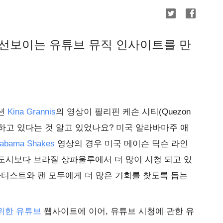
선보이는 유튜브 뮤직 인사이트를 만
지션
Kina Grannis
의 영상이 필리핀 케손 시티(Quezon
록하고 있다는 것 알고 있었나요? 미국 알라바마주 애
labama Shakes
영상의 경우 미국 메이슨 딕슨 라인
 위치한 도시보다 브라질 상파울루에서 더 많이 시청 되고 있
아티스트와 팬 모두에게 더 많은 기회를 찾도록 돕는
위한 유튜브
웹사이트에 이어, 유튜브 시청에 관한 유