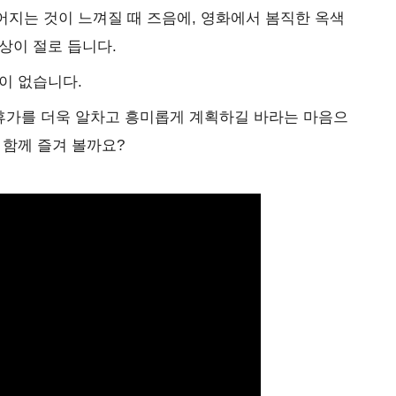
지는 것이 느껴질 때 즈음에, 영화에서 봄직한 옥색
상이 절로 듭니다.
이 없습니다.
 휴가를 더욱 알차고 흥미롭게 계획하길 바라는 마음으
 함께 즐겨 볼까요?