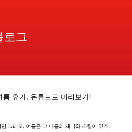
블로그
여름 휴가, 유튜브로 미리보기!
 그래도, 여름은 그 나름의 재미와 스릴이 있죠.