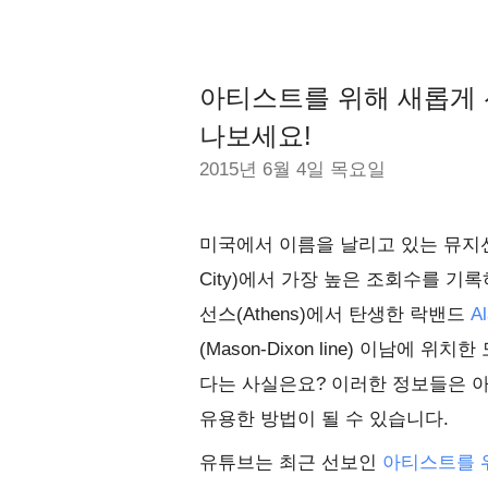
아티스트를 위해 새롭게 
나보세요!
2015년 6월 4일 목요일
미국에서 이름을 날리고 있는 뮤
City)에서 가장 높은 조회수를 기
선스(Athens)에서 탄생한 락밴드
A
(Mason-Dixon line) 이남에
다는 사실은요? 이러한 정보들은 
유용한 방법이 될 수 있습니다.
유튜브는 최근 선보인
아티스트를 