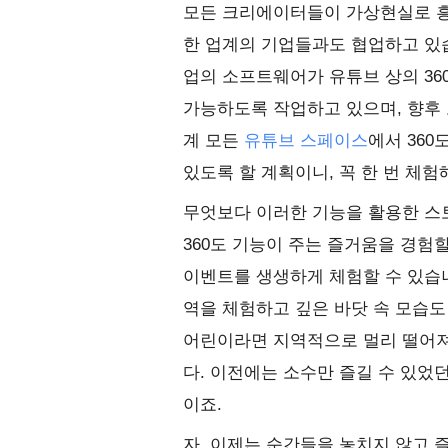
모든 크리에이터들이 가상현실로 흥
한 업계의 기업들과도 협업하고 있습니다. 
업의 소프트웨어가 유튜브 상의 36
가능하도록 작업하고 있으며, 향후 
계 모든
유튜브 스페이스
에서 36
있도록 할 계획이니, 꼭 한 번 체험
무엇보다 이러한 기능을 활용한 스
360도 기능이 주는 즐거움을 경험
이벤트를 생생하게 체험할 수 있습니
역을 체험하고 깊은 바닷 속 모습도
어린이라면 지역적으로 멀리 떨어져 
다. 이전에는 소수만 즐길 수 있었던
이죠.
자, 이제는 순간들을 놓치지 않고 