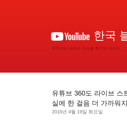
한국 
유튜브의 새로운 소식을 확인해 보세요
유튜브 360도 라이브 스
실에 한 걸음 더 가까워
2016년 4월 19일 화요일