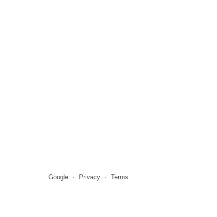
Google
Privacy
Terms