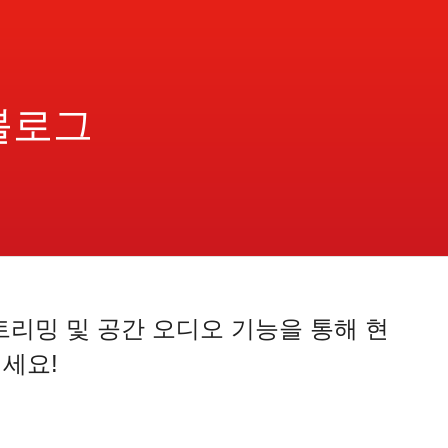
블로그
트리밍 및 공간 오디오 기능을 통해 현
지세요!