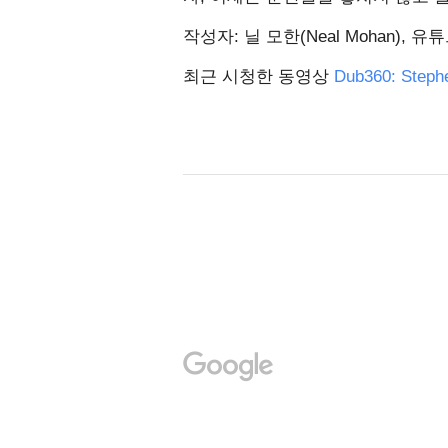
작성자: 닐 모한(Neal Mohan),
최근 시청한 동영상
Dub360: Steph