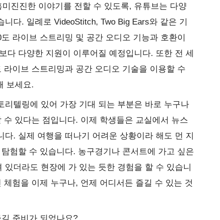
미진진한 이야기를 전할 수 있도록, 유튜브는 다양
일례로 VideoStitch, Two Big Ears와 같은 기
0도 라이브 스트리밍 및 공간 오디오 기능과 호환이
보다 다양한 지원이 이루어질 예정입니다. 또한 전 세
0도 라이브 스트리밍과 공간 오디오 기술을 이용할 수
해 보세요.
토리텔링에 있어 가장 기대 되는 부분은 바로 누구나
할 수 있다는 점입니다. 이제 학생들은 교실에서 뉴스
다. 실제 여행을 떠나기 어려운 상황이라 해도 먼 지
 탐험할 수 있습니다. 농구경기나 콘서트에 가고 싶은
있더라도 현장에 가 있는 듯한 경험을 할 수 있습니
 체험을 이제 누구나, 언제 어디서든 즐길 수 있는 것
즐길 준비가 되었나요?