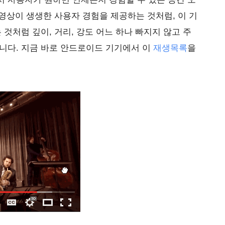
동영상이 생생한 사용자 경험을 제공하는 것처럼, 이 기
 것처럼 깊이, 거리, 강도 어느 하나 빠지지 않고 주
니다. 지금 바로 안드로이드 기기에서 이
재생목록
을