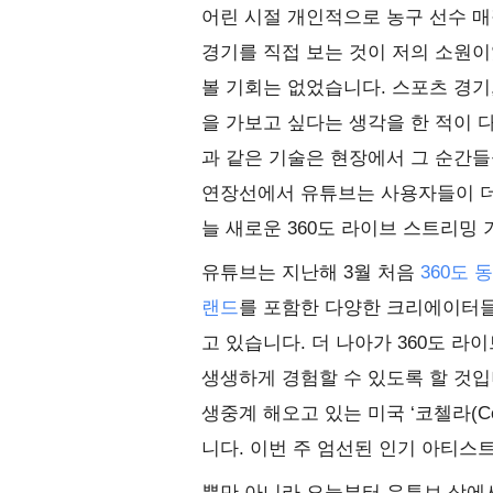
어린 시절 개인적으로 농구 선수 매직 
경기를 직접 보는 것이 저의 소원이
볼 기회는 없었습니다. 스포츠 경기,
을 가보고 싶다는 생각을 한 적이 다
과 같은 기술은 현장에서 그 순간들
연장선에서 유튜브는 사용자들이 더
늘 새로운 360도 라이브 스트리밍
유튜브는 지난해 3월 처음
360도 
랜드
를 포함한 다양한 크리에이터들
고 있습니다. 더 나아가 360도 
생생하게 경험할 수 있도록 할 것입
생중계 해오고 있는 미국 ‘코첼라(Co
니다. 이번 주 엄선된 인기 아티스
뿐만 아니라 오늘부터 유튜브 상에서