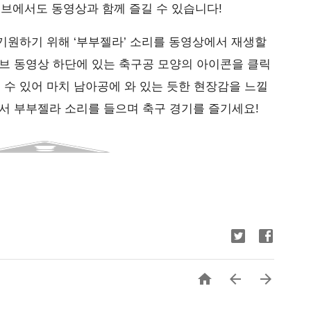
튜브에서도 동영상과 함께 즐길 수 있습니다!
기원하기 위해 ‘부부젤라’ 소리를 동영상에서 재생할
브 동영상 하단에 있는 축구공 모양의 아이콘을 클릭
을 수 있어 마치 남아공에 와 있는 듯한 현장감을 느낄
서 부부젤라 소리를 들으며 축구 경기를 즐기세요!


