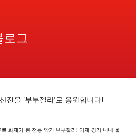
블로그
 선전을 '부부젤라'로 응원합니다!
 화제가 된 전통 악기 부부젤라! 이제 경기 내내 울