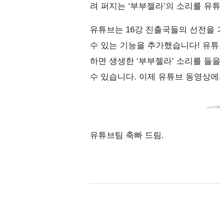
려 퍼지는 ‘부부젤라’의 소리를 유
유튜브는 16강 진출국들의 선전을 
수 있는 기능을 추가했습니다! 유튜
하면 생생한 ‘부부젤라’ 소리를 들
수 있습니다. 이제 유튜브 동영상에
유튜브팀 축빠 드림.