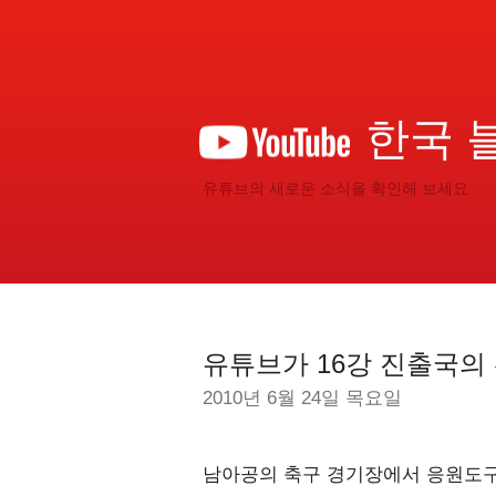
한국 
유튜브의 새로운 소식을 확인해 보세요
유튜브가 16강 진출국의
2010년 6월 24일 목요일
남아공의 축구 경기장에서 응원도구로