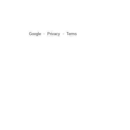
Google
Privacy
Terms