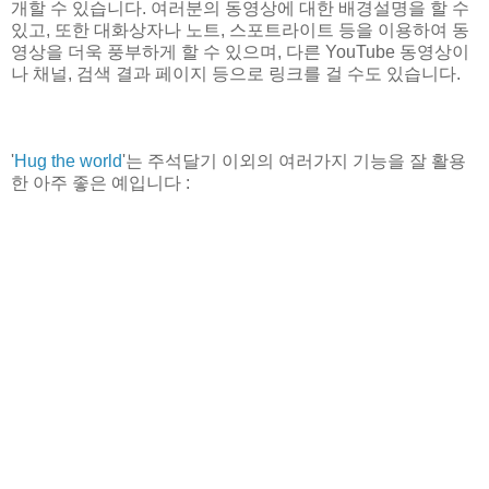
개할 수 있습니다. 여러분의 동영상에 대한 배경설명을 할 수
있고, 또한 대화상자나 노트, 스포트라이트 등을 이용하여 동
영상을 더욱 풍부하게 할 수 있으며, 다른 YouTube 동영상이
나 채널, 검색 결과 페이지 등으로 링크를 걸 수도 있습니다.
'
Hug the world
'는 주석달기 이외의 여러가지 기능을 잘 활용
한 아주 좋은 예입니다 :