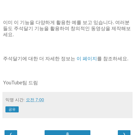
이미 이 기능을 다양하게 활용한 예를 보고 있습니다. 여러분
들도 주석달기 기능을 활용하여 창의적인 동영상을 제작해보
세요.
주석달기에 대한 더 자세한 정보는
이 페이지
를 참조하세요.
YouTube팀 드림
익명
시간:
오전 7:00
공유
‹
›
홈