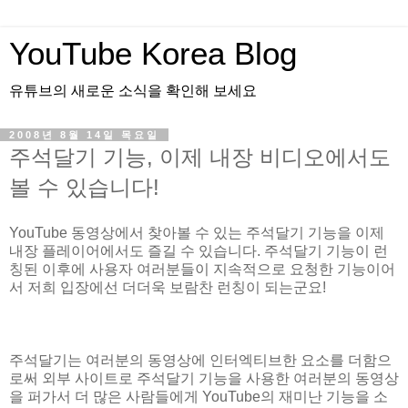
YouTube Korea Blog
유튜브의 새로운 소식을 확인해 보세요
2008년 8월 14일 목요일
주석달기 기능, 이제 내장 비디오에서도
볼 수 있습니다!
YouTube 동영상에서 찾아볼 수 있는 주석달기 기능을 이제
내장 플레이어에서도 즐길 수 있습니다. 주석달기 기능이 런
칭된 이후에 사용자 여러분들이 지속적으로 요청한 기능이어
서 저희 입장에선 더더욱 보람찬 런칭이 되는군요!
주석달기는 여러분의 동영상에 인터엑티브한 요소를 더함으
로써 외부 사이트로 주석달기 기능을 사용한 여러분의 동영상
을 퍼가서 더 많은 사람들에게 YouTube의 재미난 기능을 소