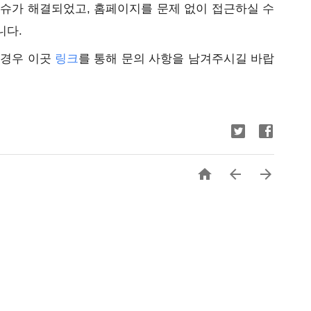
이슈가 해결되었고, 홈페이지를 문제 없이 접근하실 수
니다.
 경우 이곳
링크
를 통해 문의 사항을 남겨주시길 바랍


