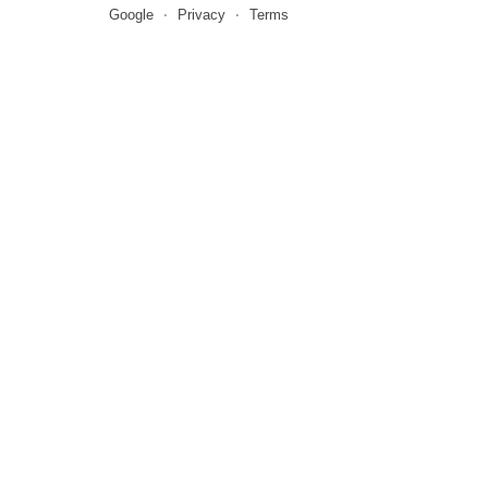
Google
Privacy
Terms