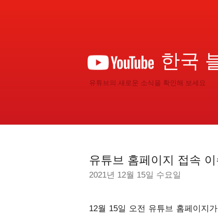
한국 
유튜브의 새로운 소식을 확인해 보세요
유튜브 홈페이지 접속 이
2021년 12월 15일 수요일
12월 15일 오전 유튜브 홈페이지가