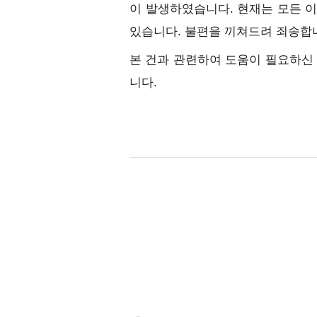
이 발생하였습니다. 현재는 모든 
있습니다. 불편을 끼쳐드려 죄송합
본 건과 관련하여 도움이 필요하신
니다.