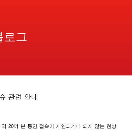
블로그
슈 관련 안내
 약 20여 분 동안 접속이 지연되거나 되지 않는 현상