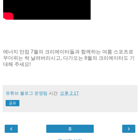
에너지 만점 7월의 크리에이터들과 함께하는 여름 스포츠로
무더위는 싹 날려버리시고, 다가오는 8월의 크리에이터도 기
대해 주세요!
유튜브 블로그 운영팀
시간:
오후 2:17
공유
‹
›
홈