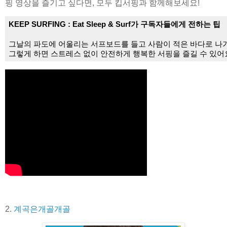
핑 영상을 즐기고 싶다면, 모두 킵서핑과 함께해보세요!
KEEP SURFING : Eat Sleep & Surf가 구독자들에게 전하는 팁
그날의 파도에 어울리는 서프보드를 들고 사람이 적은 바다로 나
그렇게 하면 스트레스 없이 안전하게 행복한 서핑을 즐길 수 있어요 
2.
계곡은개골개골