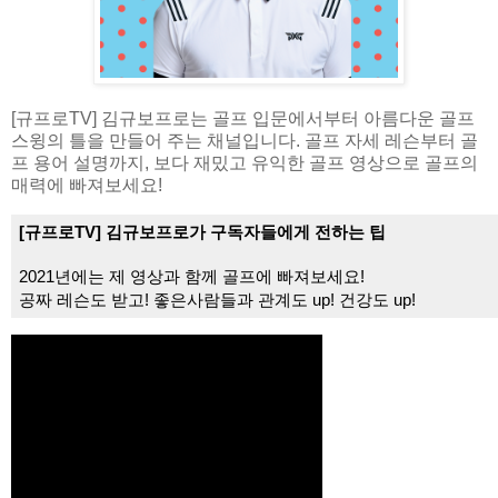
[규프로TV] 김규보프로는 골프 입문에서부터 아름다운 골프
스윙의 틀을 만들어 주는 채널입니다. 골프 자세 레슨부터 골
프 용어 설명까지, 보다 재밌고 유익한 골프 영상으로 골프의
매력에 빠져보세요!
[규프로TV] 김규보프로가 구독자들에게 전하는 팁
2021년에는 제 영상과 함께 골프에 빠져보세요!
공짜 레슨도 받고! 좋은사람들과 관계도 up! 건강도 up!