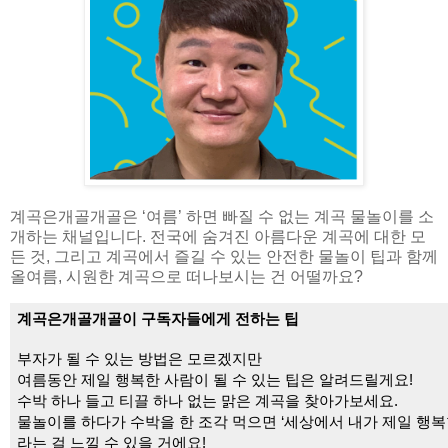
계곡은개골개골은 ‘여름’ 하면 빠질 수 없는 계곡 물놀이를 소
개하는 채널입니다. 전국에 숨겨진 아름다운 계곡에 대한 모
든 것, 그리고 계곡에서 즐길 수 있는 안전한 물놀이 팁과 함께
올여름, 시원한 계곡으로 떠나보시는 건 어떨까요?
계곡은개골개골이 구독자들에게 전하는 팁
부자가 될 수 있는 방법은 모르겠지만 
여름동안 제일 행복한 사람이 될 수 있는 팁은 알려드릴게요! 
수박 하나 들고 티끌 하나 없는 맑은 계곡을 찾아가보세요. 
물놀이를 하다가 수박을 한 조각 먹으면 ‘세상에서 내가 제일 행복
라는 걸 느낄 수 있을 거에요!