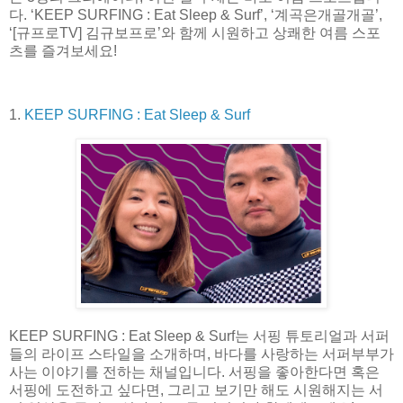
다. ‘KEEP SURFING : Eat Sleep & Surf’, ‘계곡은개골개골’,
‘[규프로TV] 김규보프로’와 함께 시원하고 상쾌한 여름 스포
츠를 즐겨보세요!
1.
KEEP SURFING : Eat Sleep & Surf
KEEP SURFING : Eat Sleep & Surf는 서핑 튜토리얼과 서퍼
들의 라이프 스타일을 소개하며, 바다를 사랑하는 서퍼부부가
사는 이야기를 전하는 채널입니다. 서핑을 좋아한다면 혹은
서핑에 도전하고 싶다면, 그리고 보기만 해도 시원해지는 서