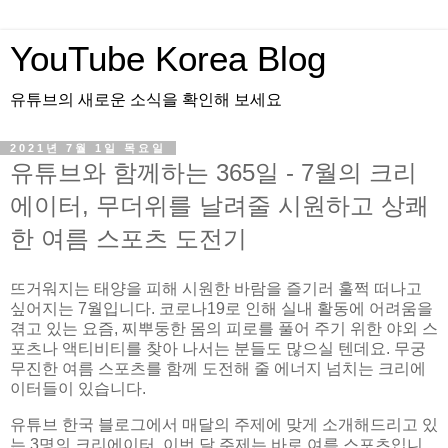
YouTube Korea Blog
유튜브의 새로운 소식을 확인해 보세요
2021년 7월 1일 목요일
유튜브와 함께하는 365일 - 7월의 크리
에이터, 무더위를 날려줄 시원하고 상쾌
한 여름 스포츠 도전기
뜨거워지는 태양을 피해 시원한 바람을 즐기러 훌쩍 떠나고
싶어지는 7월입니다. 코로나19로 인해 실내 활동에 어려움을
겪고 있는 요즘, 찌뿌둥한 몸의 피로를 풀어 주기 위한 야외 스
포츠나 액티비티를 찾아 나서는 분들도 많으실 텐데요. 무궁
무진한 여름 스포츠를 함께 도전해 줄 에너지 넘치는 크리에
이터들이 있습니다.
유튜브 한국 블로그에서 매달의 주제에 맞게 소개해드리고 있
는 3명의 크리에이터, 이번 달 주제는 바로 여름 스포츠입니