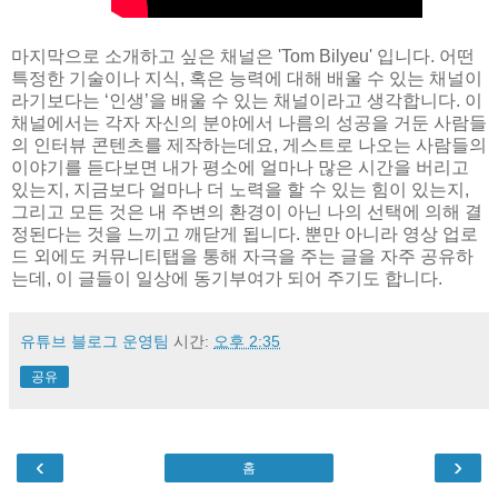
마지막으로 소개하고 싶은 채널은 'Tom Bilyeu' 입니다. 어떤
특정한 기술이나 지식, 혹은 능력에 대해 배울 수 있는 채널이
라기보다는 ‘인생’을 배울 수 있는 채널이라고 생각합니다. 이
채널에서는 각자 자신의 분야에서 나름의 성공을 거둔 사람들
의 인터뷰 콘텐츠를 제작하는데요, 게스트로 나오는 사람들의
이야기를 듣다보면 내가 평소에 얼마나 많은 시간을 버리고
있는지, 지금보다 얼마나 더 노력을 할 수 있는 힘이 있는지,
그리고 모든 것은 내 주변의 환경이 아닌 나의 선택에 의해 결
정된다는 것을 느끼고 깨닫게 됩니다. 뿐만 아니라 영상 업로
드 외에도 커뮤니티탭을 통해 자극을 주는 글을 자주 공유하
는데, 이 글들이 일상에 동기부여가 되어 주기도 합니다.
유튜브 블로그 운영팀
시간:
오후 2:35
공유
‹
›
홈