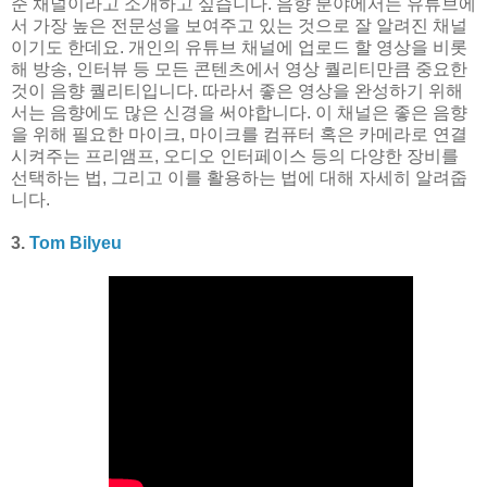
준 채널이라고 소개하고 싶습니다. 음향 분야에서는 유튜브에
서 가장 높은 전문성을 보여주고 있는 것으로 잘 알려진 채널
이기도 한데요. 개인의 유튜브 채널에 업로드 할 영상을 비롯
해 방송, 인터뷰 등 모든 콘텐츠에서 영상 퀄리티만큼 중요한
것이 음향 퀄리티입니다. 따라서 좋은 영상을 완성하기 위해
서는 음향에도 많은 신경을 써야합니다. 이 채널은 좋은 음향
을 위해 필요한 마이크, 마이크를 컴퓨터 혹은 카메라로 연결
시켜주는 프리앰프, 오디오 인터페이스 등의 다양한 장비를
선택하는 법, 그리고 이를 활용하는 법에 대해 자세히 알려줍
니다.
3.
Tom Bilyeu