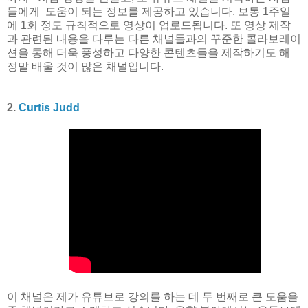
들에게 도움이 되는 정보를 제공하고 있습니다. 보통 1주일
에 1회 정도 규칙적으로 영상이 업로드됩니다. 또 영상 제작
과 관련된 내용을 다루는 다른 채널들과의 꾸준한 콜라보레이
션을 통해 더욱 풍성하고 다양한 콘텐츠들을 제작하기도 해
정말 배울 것이 많은 채널입니다.
2.
Curtis Judd
이 채널은 제가 유튜브로 강의를 하는 데 두 번째로 큰 도움을