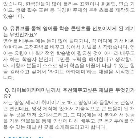
있습니다. 한국인들이 많이 틀리는 표현이나 회화팁, 연습 가
이드, 생활 필수 표현 등 다양한 주제의 콘텐츠들을 제작하고
있습니다.
Q. 유튜브를 통해 영어를 학습 콘텐츠를 선보이시게 된 계기
는 무엇인가요?
영어를 배우는 데는 돈이 많이 들다거나, 꼭 어디에 가서 배워
야한다는 고정관념을 바꾸고 싶어서 채널을 시작했습니다. 영
어는 요령이나 획기적인 학습법이 필요한 것이 아니라 배우고
자 하는 학습자 본인이 그만큼 노력을 해야한다고 생각합니
다. 시청자 분들이 스스로 영어 학습을 이끌어 나갈 수 있는 힘
을 길러주고 싶어서 ‘라이브 아카데미’라는 채널을 시작했습
니다.
Q. 라이브아카데미님께서 추천해주고싶은 채널은 무엇인가
요?
저는 영상 제작이 취미이기도 하고 영상미와 음향에도 관심이
큰 편인데요, 영상 제작에 있어서 기술적으로 큰 도움이 된 채
널 두 곳을 먼저 소개해드리고, 그 다음에는 각 분야에서 성공
을 거둔 인물들을 통해 인생에 대해 배우고, 큰 동기부여를 얻
을 수 있는 채널 한 곳을 소개해드리고자 합니다.