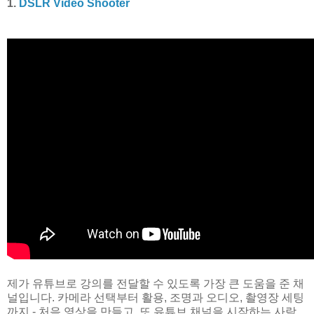
1.
DSLR Video Shooter
제가 유튜브로 강의를 전달할 수 있도록 가장 큰 도움을 준 채
널입니다. 카메라 선택부터 활용, 조명과 오디오, 촬영장 세팅
까지 - 처음 영상을 만들고, 또 유튜브 채널을 시작하는 사람