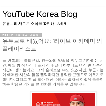
YouTube Korea Blog
유튜브의 새로운 소식을 확인해 보세요
2019년 9월 6일 금요일
유튜브로 배웠어요: ‘라이브 아카데미’의
플레이리스트
늘 반복되는 출퇴근길, 친구와의 약속을 앞두고 기다리는 시
간, 매일 밤 잠자리에 들기 전과 같이 하루에도 여러 번 자투리
시간이 생기는데요. 그저 흘려보낼 수도 있겠지만, 누군가는
이 애매한 시간의 틈을 짤막하지만 유익한 콘텐츠로 메우기도
합니다. 그리고 ‘티끌 모아 태산’ 이라는 말처럼 이렇게 틈틈이
하는 학습은 의외로 큰 변화를 가져올 수 있습니다.