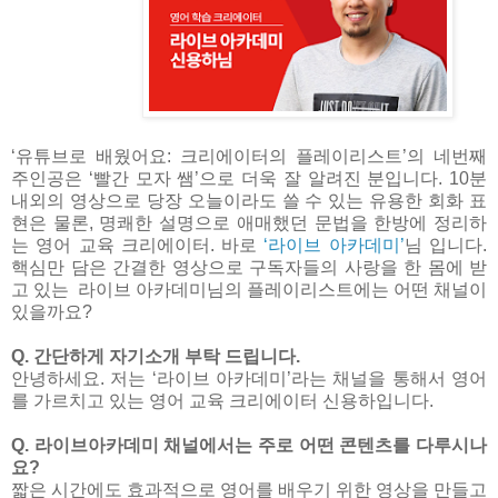
‘유튜브로 배웠어요: 크리에이터의 플레이리스트’의 네번째
주인공은 ‘빨간 모자 쌤’으로 더욱 잘 알려진 분입니다. 10분
내외의 영상으로 당장 오늘이라도 쓸 수 있는 유용한 회화 표
현은 물론, 명쾌한 설명으로 애매했던 문법을 한방에 정리하
는 영어 교육 크리에이터. 바로
‘라이브 아카데미’
님 입니다.
핵심만 담은 간결한 영상으로 구독자들의 사랑을 한 몸에 받
고 있는 라이브 아카데미님의 플레이리스트에는 어떤 채널이
있을까요?
Q. 간단하게 자기소개 부탁 드립니다.
안녕하세요. 저는 ‘라이브 아카데미’라는 채널을 통해서 영어
를 가르치고 있는 영어 교육 크리에이터 신용하입니다.
Q. 라이브아카데미 채널에서는 주로 어떤 콘텐츠를 다루시나
요?
짧은 시간에도 효과적으로 영어를 배우기 위한 영상을 만들고