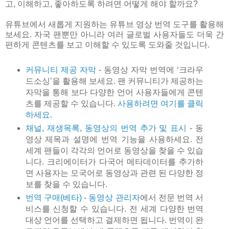
고, 이해하고, 좋아하도록 하려면 어떻게 해야 할까요?
유튜브에서 새롭게 지원하는 유튜브 영상 번역 도구를 활용해
보세요. 자국 팬뿐만 아니라 여러 글로벌 사용자들도 더욱 간
편하게 콘텐츠를 보고 이해할 수 있도록 도와줄 것입니다.
커뮤니티 제공 자막
- 동영상 자막 번역에 ‘크라우
드소싱’을 활용해 보세요. 팬 커뮤니티가 제공하는
자막을 통해 보다 다양한 언어 사용자들에게 콘텐
츠를 제공할 수 있습니다.
사용하려면 여기를 클릭
하세요.
채널, 재생목록, 동영상의 번역 추가 및 표시
- 동
영상 제목과 설명에 번역 기능을 사용하세요. 전
세계 팬들이 각각의 언어로 동영상을 찾을 수 있습
니다. 크리에이터가 다국어 메타데이터를 추가하
면 사용자는 모국어로 동영상과 관련 된 다양한 정
보를 찾을 수 있습니다.
번역 구매(베타)
-
동영상 관리자
에서 전문 번역 서
비스를 신청할 수 있습니다. 전 세계 다양한 번역
대상 언어를 선택하고 결제하면 됩니다. 번역이 완