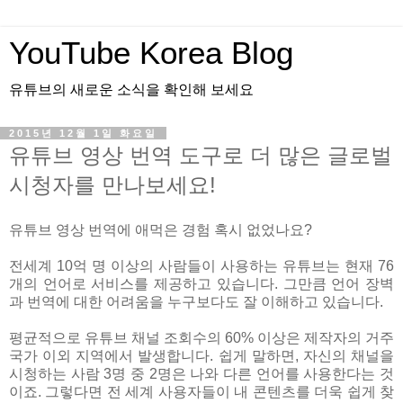
YouTube Korea Blog
유튜브의 새로운 소식을 확인해 보세요
2015년 12월 1일 화요일
유튜브 영상 번역 도구로 더 많은 글로벌
시청자를 만나보세요!
유튜브 영상 번역에 애먹은 경험 혹시 없었나요?
전세계 10억 명 이상의 사람들이 사용하는 유튜브는 현재 76
개의 언어로 서비스를 제공하고 있습니다. 그만큼 언어 장벽
과 번역에 대한 어려움을 누구보다도 잘 이해하고 있습니다.
평균적으로 유튜브 채널 조회수의 60% 이상은 제작자의 거주
국가 이외 지역에서 발생합니다. 쉽게 말하면, 자신의 채널을
시청하는 사람 3명 중 2명은 나와 다른 언어를 사용한다는 것
이죠. 그렇다면 전 세계 사용자들이 내 콘텐츠를 더욱 쉽게 찾