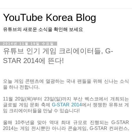
YouTube Korea Blog
유튜브의 새로운 소식을 확인해 보세요
2014년 11월 19일 수요일
유튜브 인기 게임 크리에이터들, G-
STAR 2014에 뜬다!
오늘 게임 콘텐츠에 열광하는 국내 팬들을 위해 신나는 소식
을 하나 전합니다.
11월 20일(목)부터 23일(일)까지 부산 벡스코에서 개최되는
글로벌 게임 문화 축제
G-STAR 2014
에서 쟁쟁한 유튜브 게
임 크리에이터들을 만날 수 있습니다!
올해 10주년을 맞아 역대 최대 규모로 진행되는 G-STAR
2014는 게임 전시뿐만 아니라 콘솔게임, G-STAR 컨퍼런스,