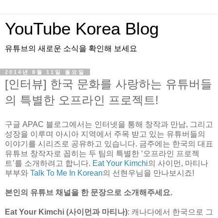
YouTube Korea Blog
유튜브의 새로운 소식을 확인해 보세요
2014년 8월 11일 월요일
[인터뷰] 한국 문화를 사랑하는 유튜버들
의 특별한 오프라인 프로젝트!
구글 APAC 블로그에서는 인터넷을 통해 창작과 만남, 그리고
성장을 이루며 아시아 지역에서 주목 받고 있는 유튜버들의
이야기를 시리즈로 공유하고 있습니다. 금주에는 한국의 대표
유튜브 창작자로 꼽히는 두 팀의 특별한 ‘오프라인 프로젝
트’를 소개하려고 합니다.
Eat Your Kimchi
의 사이먼, 마티나
부부와
Talk To Me In Korean
의 선현우님을 만나보시죠!
본인의 유튜브 채널을 한 문장으로 소개해주세요.
Eat Your Kimchi (사이먼과 마티나)
: 캐나다에서 한국으로 그