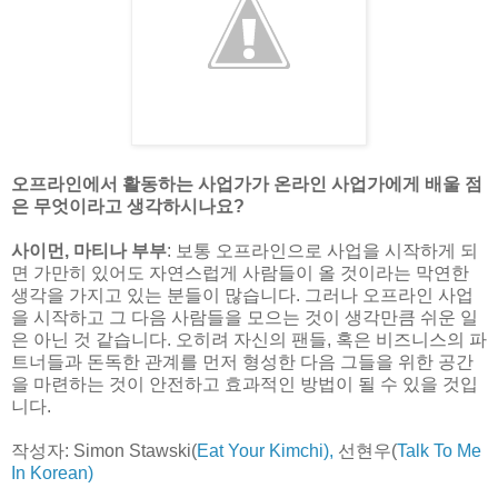
오프라인에서 활동하는 사업가가 온라인 사업가에게 배울 점
은 무엇이라고 생각하시나요?
사이먼, 마티나 부부
: 보통 오프라인으로 사업을 시작하게 되
면 가만히 있어도 자연스럽게 사람들이 올 것이라는 막연한
생각을 가지고 있는 분들이 많습니다. 그러나 오프라인 사업
을 시작하고 그 다음 사람들을 모으는 것이 생각만큼 쉬운 일
은 아닌 것 같습니다. 오히려 자신의 팬들, 혹은 비즈니스의 파
트너들과 돈독한 관계를 먼저 형성한 다음 그들을 위한 공간
을 마련하는 것이 안전하고 효과적인 방법이 될 수 있을 것입
니다.
작성자: Simon Stawski(
Eat Your Kimchi),
선현우(
Talk To Me
In Korean)