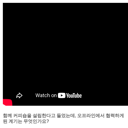
함께 커피숍을 설립한다고 들었는데, 오프라인에서 협력하게
된 계기는 무엇인가요?