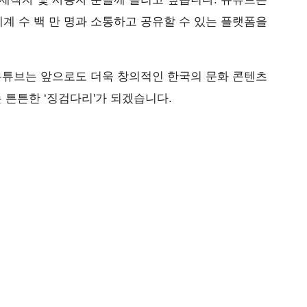
 수 백 만 명과 소통하고 공유할 수 있는 플랫폼을
유튜브는 앞으로도 더욱 창의적인 한국의 문화 콘텐츠
 튼튼한 ‘징검다리'가 되겠습니다.