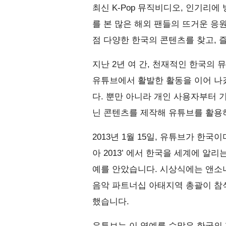
최신 K-Pop 뮤직비디오, 인기리에
를 본 많은 해외 팬들의 뜨거운 응
점 다양한 한국의 콘텐츠를 찾고, 
지난 2년 여 간, 천재적인 한국의
유튜브에서 활발한 활동을 이어 나
다. 뿐만 아니라 개인 사용자부터 
닌 콘텐츠를 제작해 유튜브를 활용
2013년 1월 15일, 유튜브가 한국
아 2013’ 에서 한국을 세계에 알
예를 안았습니다. 시상식에는 앤소니 자
음악 파트너십 아태지역 총괄이 참석
했습니다.
유튜브는 이 영예를 수많은 한국의 