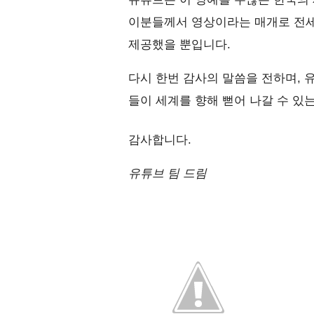
이분들께서 영상이라는 매개로 전세계
제공했을 뿐입니다.
다시 한번 감사의 말씀을 전하며, 
들이 세계를 향해 뻗어 나갈 수 있는
감사합니다.
유튜브 팀 드림