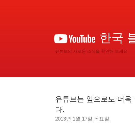
한국 
유튜브의 새로운 소식을 확인해 보세요
유튜브는 앞으로도 더욱 
다.
2013년 1월 17일 목요일