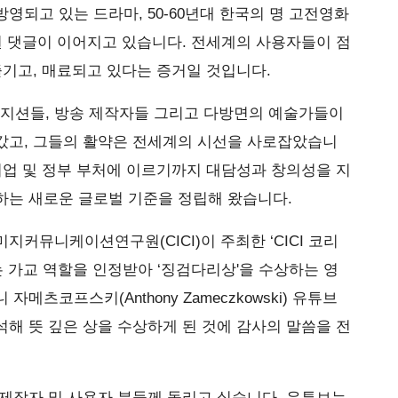
 방영되고 있는 드라마, 50-60년대 한국의 명 고전영화
원 댓글이 이어지고 있습니다. 전세계의 사용자들이 점
즐기고, 매료되고 있다는 증거일 것입니다.
 뮤지션들, 방송 제작자들 그리고 다방면의 예술가들이
갔고, 그들의 활약은 전세계의 시선을 사로잡았습니
기업 및 정부 부처에 이르기까지 대담성과 창의성을 지
하는 새로운 글로벌 기준을 정립해 왔습니다.
이미지커뮤니케이션연구원(CICI)이 주최한 ‘CICI 코리
리는 가교 역할을 인정받아 ‘징검다리상'을 수상하는 영
메츠코프스키(Anthony Zameczkowski) 유튜브
해 뜻 깊은 상을 수상하게 된 것에 감사의 말씀을 전
제작자 및 사용자 분들께 돌리고 싶습니다. 유튜브는