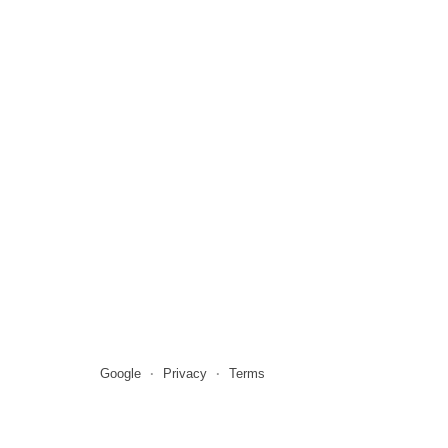
Google
Privacy
Terms