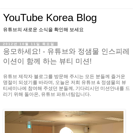
YouTube Korea Blog
유튜브의 새로운 소식을 확인해 보세요
2012년 10월 11일 목요일
응모하세요! - 유튜브와 정샘물 인스피레
이션이 함께 하는 뷰티 미션!
유튜브 제작자 블로그를 방문해 주시는 모든 분들께 즐거운
명절이 되셨기를 바라며, 오늘은 저희 유튜브 & 정샘물의 뷰
티세미나에 참여해 주셨던 분들께, 기다리시던 미션안내를 드
리기 위해 돌아온, 유튜브 파트너팀입니다.