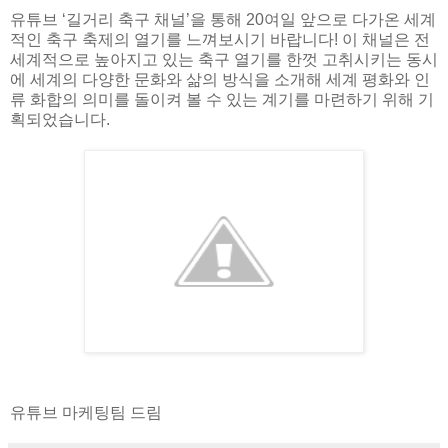
유튜브 ‘길거리 축구 채널’을 통해 20여일 앞으로 다가온 세계
적인 축구 축제의 열기를 느껴보시기 바랍니다! 이 채널은 전
세계적으로 높아지고 있는 축구 열기를 한껏 고취시키는 동시
에 세계의 다양한 문화와 삶의 방식을 소개해 세계 평화와 인
류 화합의 의미를 돌이켜 볼 수 있는 계기를 마련하기 위해 기
획되었습니다.
유튜브 마케팅팀 드림