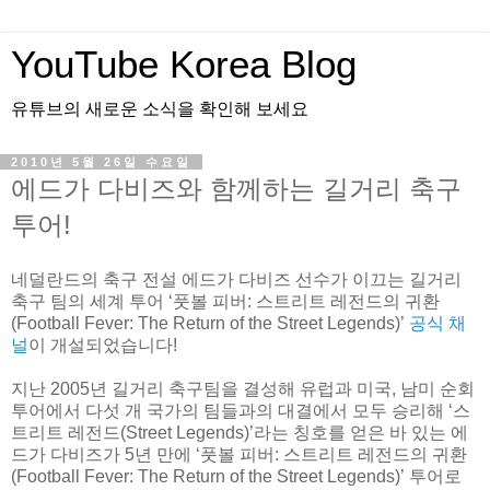
YouTube Korea Blog
유튜브의 새로운 소식을 확인해 보세요
2010년 5월 26일 수요일
에드가 다비즈와 함께하는 길거리 축구
투어!
네덜란드의 축구 전설 에드가 다비즈 선수가 이끄는 길거리
축구 팀의 세계 투어 ‘풋볼 피버: 스트리트 레전드의 귀환
(Football Fever: The Return of the Street Legends)’
공식 채
널
이 개설되었습니다!
지난 2005년 길거리 축구팀을 결성해 유럽과 미국, 남미 순회
투어에서 다섯 개 국가의 팀들과의 대결에서 모두 승리해 ‘스
트리트 레전드(Street Legends)’라는 칭호를 얻은 바 있는 에
드가 다비즈가 5년 만에 ‘풋볼 피버: 스트리트 레전드의 귀환
(Football Fever: The Return of the Street Legends)’ 투어로