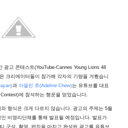
 콘테스트(YouTube-Cannes Young Lions 48
 명의 젊은 크리에이터들이 참가해 각자의 기량을 겨뤘습니
ayan)
과
아델린 츄(Adeline Chew)
는 유튜브를 대표
lm Contest)에 참석하는 행운을 얻었습니다.
해와 형식은 크게 다르지 않습니다. 광고의 주제는 5월
계적인 비영리단체를 통해 발표될 예정입니다. 발표가
티 구성, 촬영, 편집을 마치고 완성된 광고를 유튜브