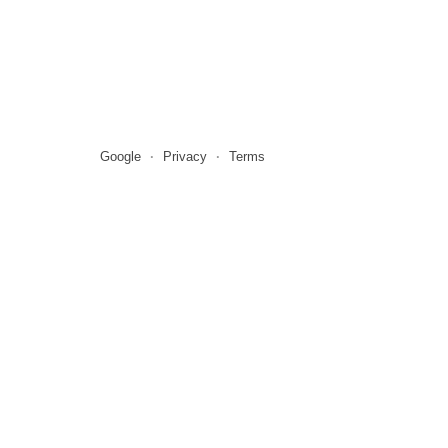
Google
Privacy
Terms