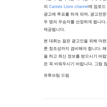
의
Cannes Lions channel
에 업로드
광고에 투표를 하게 되며, 광고전
두 명의 우승자를 선정하게 됩니다
제공됩니다.
본 대회는 젊은 광고인을 위해 마련된
론 창조성까지 겸비해야 합니다. 
을 하고 최신 정보를 받으시기 바랍니
은 꼭 비워두시기 바랍니다. 그럼 
유튜브팀 드림