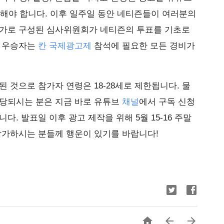
 해야 합니다. 이후 일주일 동안 네티즌들이 여러분의
문가로 구성된 심사위원회가 네티즌의 투표를 기초로
. 우승자는
칸 국제광고제
참석에 필요한 모든 경비가
 것으로 참가자 연령은 18-28세로 제한됩니다. 물
해당되시는 분은 지금 바로 유튜브
채널
에서 구독 신청
다. 발표일 이후 광고 제작을 위해 5월 15-16 주말
참가하시는 분들께 행운이 있기를 바랍니다!


