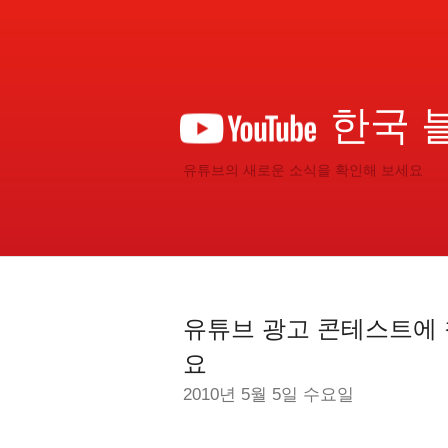
한국 
유튜브의 새로운 소식을 확인해 보세요
유튜브 광고 콘테스트에 
요
2010년 5월 5일 수요일