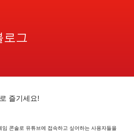
블로그
으로 즐기세요!
Wii 게임 콘솔로 유튜브에 접속하고 싶어하는 사용자들을