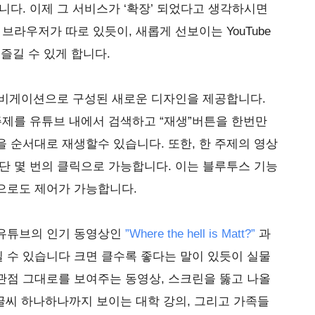
니다. 이제 그 서비스가 ‘확장’ 되었다고 생각하시면
브라우저가 따로 있듯이, 새롭게 선보이는 YouTube
즐길 수 있게 합니다.
내비게이션으로 구성된 새로운 디자인을 제공합니다.
주제를 유튜브 내에서 검색하고 “재생”버튼을 한번만
 순서대로 재생할수 있습니다. 또한, 한 주제의 영상
단 몇 번의 클릭으로 가능합니다. 이는 블루투스 기능
으로도 제어가 가능합니다.
 유튜브의 인기 동영상인
”Where the hell is Matt?”
과
길 수 있습니다 크면 클수록 좋다는 말이 있듯이 실물
관점 그대로를 보여주는 동영상, 스크린을 뚫고 나올
 글씨 하나하나까지 보이는 대학 강의, 그리고 가족들