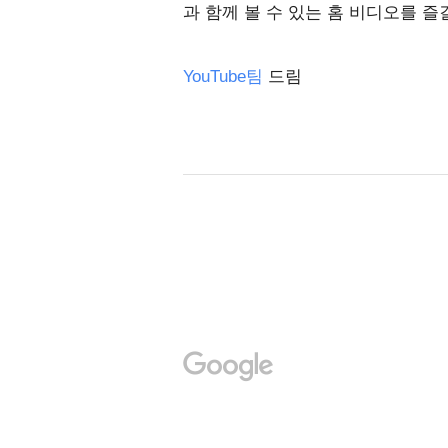
과 함께 볼 수 있는 홈 비디오를 즐
YouTube팀
드림