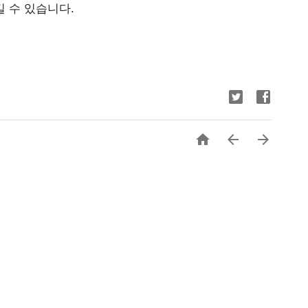
길 수 있습니다.


