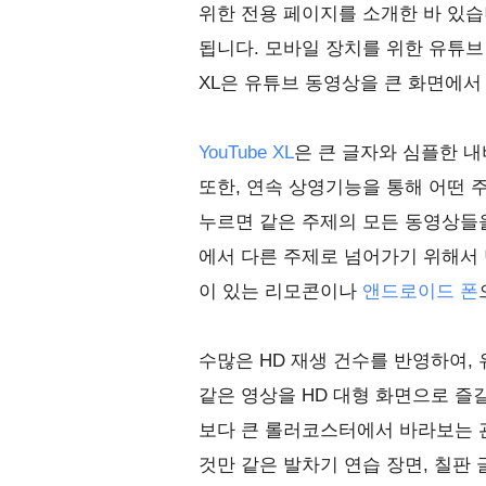
위한 전용 페이지를 소개한 바 있습
됩니다. 모바일 장치를 위한 유튜브 
XL은 유튜브 동영상을 큰 화면에서 
YouTube XL
은 큰 글자와 심플한 
또한, 연속 상영기능을 통해 어떤 
누르면 같은 주제의 모든 동영상들을
에서 다른 주제로 넘어가기 위해서 
이 있는 리모콘이나
앤드로이드 폰
수많은 HD 재생 건수를 반영하여,
같은 영상을 HD 대형 화면으로 즐
보다 큰 롤러코스터에서 바라보는 
것만 같은 발차기 연습 장면, 칠판