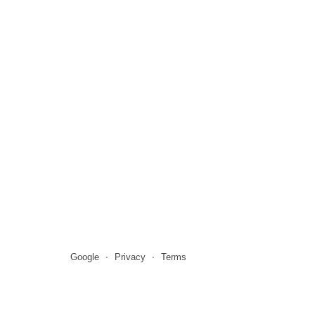
Google
Privacy
Terms