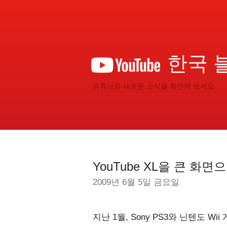
한국 
유튜브의 새로운 소식을 확인해 보세요
YouTube XL을 큰 화면
2009년 6월 5일 금요일
지난 1월, Sony PS3와 닌텐도 